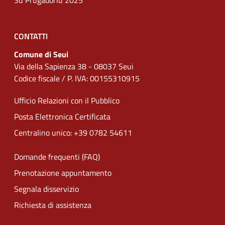
Su Prugadoriu 2025
CONTATTI
Comune di Seui
Via della Sapienza 38 - 08037 Seui
Codice fiscale / P. IVA: 00155310915
Ufficio Relazioni con il Pubblico
Posta Elettronica Certificata
Centralino unico: +39 0782 54611
Domande frequenti (FAQ)
Prenotazione appuntamento
Segnala disservizio
Richiesta di assistenza