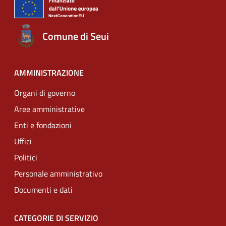
Comune di Seui
AMMINISTRAZIONE
Organi di governo
Aree amministrative
Enti e fondazioni
Uffici
Politici
Personale amministrativo
Documenti e dati
CATEGORIE DI SERVIZIO