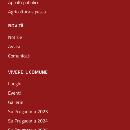
Appalti pubblici
Agricoltura e pesca
NOVITÀ
Notizie
Avvisi
Comunicati
VIVERE IL COMUNE
Luoghi
Eventi
Gallerie
Su Prugadoriu 2023
Su Prugadoriu 2024