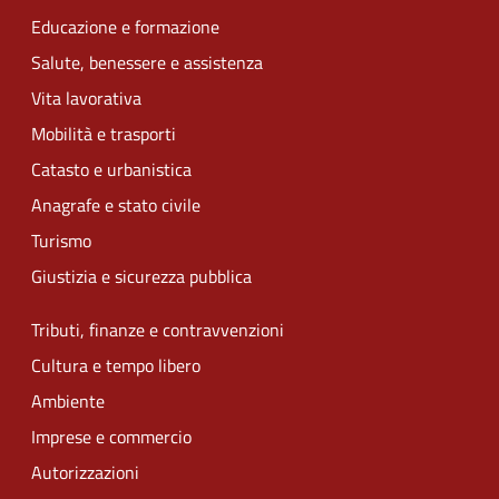
Educazione e formazione
Salute, benessere e assistenza
Vita lavorativa
Mobilità e trasporti
Catasto e urbanistica
Anagrafe e stato civile
Turismo
Giustizia e sicurezza pubblica
Tributi, finanze e contravvenzioni
Cultura e tempo libero
Ambiente
Imprese e commercio
Autorizzazioni