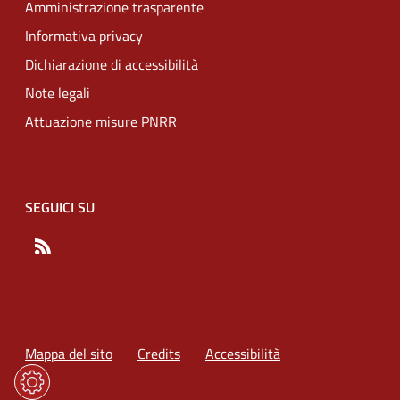
Amministrazione trasparente
Informativa privacy
Dichiarazione di accessibilità
Note legali
Attuazione misure PNRR
SEGUICI SU
RSS
Mappa del sito
Credits
Accessibilità