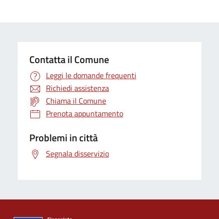
Contatta il Comune
Leggi le domande frequenti
Richiedi assistenza
Chiama il Comune
Prenota appuntamento
Problemi in città
Segnala disservizio