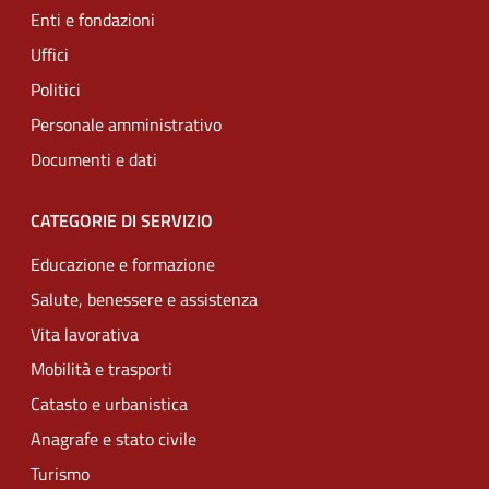
Enti e fondazioni
Uffici
Politici
Personale amministrativo
Documenti e dati
CATEGORIE DI SERVIZIO
Educazione e formazione
Salute, benessere e assistenza
Vita lavorativa
Mobilità e trasporti
Catasto e urbanistica
Anagrafe e stato civile
Turismo