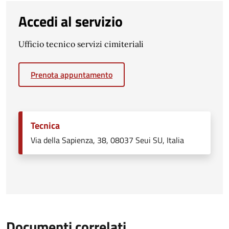
Accedi al servizio
Ufficio tecnico servizi cimiteriali
Prenota appuntamento
Tecnica
Via della Sapienza, 38, 08037 Seui SU, Italia
Documenti correlati