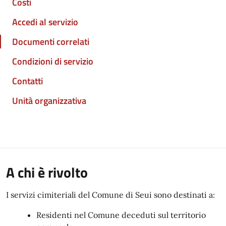
Costi
Accedi al servizio
Documenti correlati
Condizioni di servizio
Contatti
Unità organizzativa
A chi è rivolto
I servizi cimiteriali del Comune di Seui sono destinati a:
Residenti nel Comune deceduti sul territorio