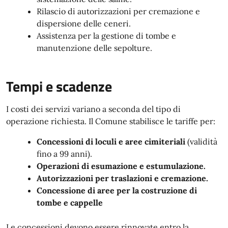
Rilascio di autorizzazioni per cremazione e
dispersione delle ceneri.
Assistenza per la gestione di tombe e
manutenzione delle sepolture.
Tempi e scadenze
I costi dei servizi variano a seconda del tipo di
operazione richiesta. Il Comune stabilisce le tariffe per:
Concessioni di loculi e aree cimiteriali
(validità
fino a 99 anni).
Operazioni di esumazione e estumulazione.
Autorizzazioni per traslazioni e cremazione.
Concessione di aree per la costruzione di
tombe e cappelle
Le concessioni devono essere rinnovate entro la