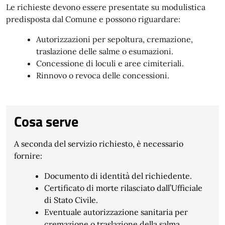
Le richieste devono essere presentate su modulistica
predisposta dal Comune e possono riguardare:
Autorizzazioni per sepoltura, cremazione,
traslazione delle salme o esumazioni.
Concessione di loculi e aree cimiteriali.
Rinnovo o revoca delle concessioni.
Cosa serve
A seconda del servizio richiesto, è necessario
fornire:
Documento di identità del richiedente.
Certificato di morte rilasciato dall’Ufficiale
di Stato Civile.
Eventuale autorizzazione sanitaria per
cremazione o traslazione della salma.