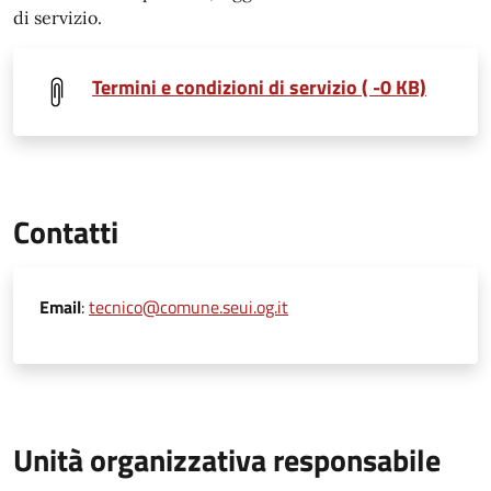
di servizio.
Termini e condizioni di servizio ( -0 KB)
Contatti
Email
:
tecnico@comune.seui.og.it
Unità organizzativa responsabile