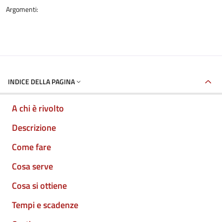
Argomenti:
INDICE DELLA PAGINA
A chi è rivolto
Descrizione
Come fare
Cosa serve
Cosa si ottiene
Tempi e scadenze