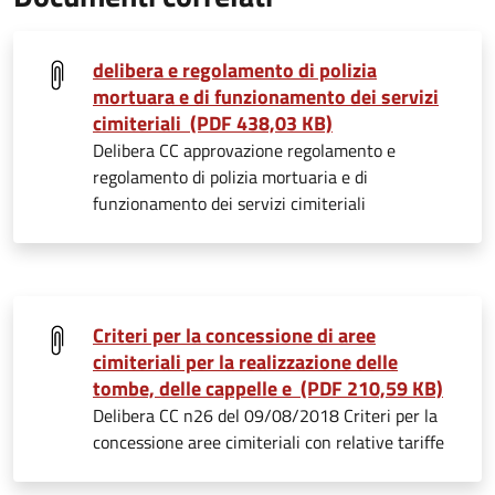
delibera e regolamento di polizia
mortuara e di funzionamento dei servizi
cimiteriali (PDF 438,03 KB)
Delibera CC approvazione regolamento e
regolamento di polizia mortuaria e di
funzionamento dei servizi cimiteriali
Criteri per la concessione di aree
cimiteriali per la realizzazione delle
tombe, delle cappelle e (PDF 210,59 KB)
Delibera CC n26 del 09/08/2018 Criteri per la
concessione aree cimiteriali con relative tariffe