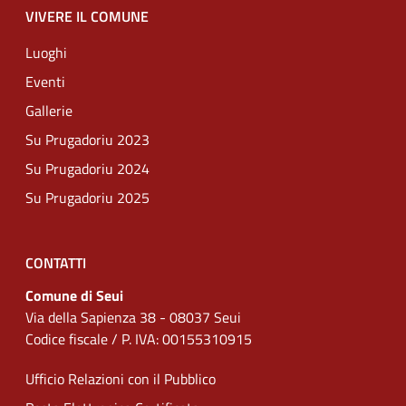
VIVERE IL COMUNE
Luoghi
Eventi
Gallerie
Su Prugadoriu 2023
Su Prugadoriu 2024
Su Prugadoriu 2025
CONTATTI
Comune di Seui
Via della Sapienza 38 - 08037 Seui
Codice fiscale / P. IVA: 00155310915
Ufficio Relazioni con il Pubblico