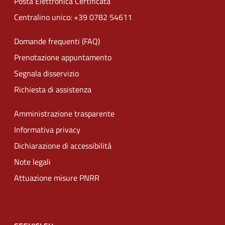
Posta Elettronica Certificata
Centralino unico: +39 0782 54611
Domande frequenti (FAQ)
Prenotazione appuntamento
Segnala disservizio
Richiesta di assistenza
Amministrazione trasparente
Informativa privacy
Dichiarazione di accessibilità
Note legali
Attuazione misure PNRR