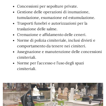
Concessioni per sepolture private.
Gestione delle operazioni di inumazione,
tumulazione, esumazione ed estumulazione.
Trasporti funebri e autorizzazioni per la
traslazione delle salme.
Cremazione e affidamento delle ceneri.
Norme di polizia cimiteriale, inclusi divieti e
comportamento da tenere nei cimiteri.
Assegnazione e manutenzione delle concessioni
cimiteriali.
Norme per l’accesso e l’uso degli spazi
cimiteriali.