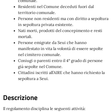
comunale.
Residenti nel Comune deceduti fuori dal
territorio comunale.
Persone non residenti ma con diritto a sepoltura
in sepoltura privata esistente.
Nati morti, prodotti del concepimento e resti
mortali.
Persone emigrate da Seui che hanno
manifestato in vita la volontà di essere sepolte
nel cimitero comunale.
Coniugi o parenti entro il 4° grado di persone
già sepolte nel Comune.
Cittadini iscritti all’AIRE che hanno richiesto la
sepoltura a Seui.
Descrizione
Il regolamento disciplina le seguenti attività: