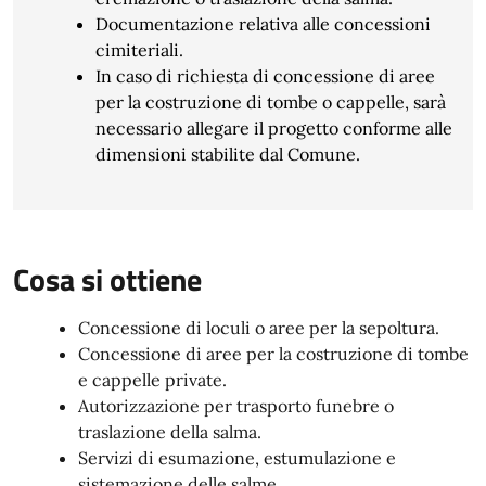
Documentazione relativa alle concessioni
cimiteriali.
In caso di richiesta di concessione di aree
per la costruzione di tombe o cappelle, sarà
necessario allegare il progetto conforme alle
dimensioni stabilite dal Comune.
Cosa si ottiene
Concessione di loculi o aree per la sepoltura.
Concessione di aree per la costruzione di tombe
e cappelle private.
Autorizzazione per trasporto funebre o
traslazione della salma.
Servizi di esumazione, estumulazione e
sistemazione delle salme.