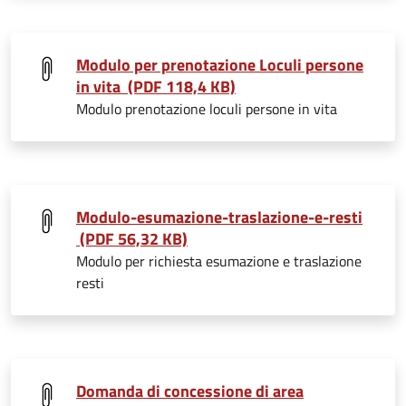
Modulo per prenotazione Loculi persone
in vita (PDF 118,4 KB)
Modulo prenotazione loculi persone in vita
Modulo-esumazione-traslazione-e-resti
(PDF 56,32 KB)
Modulo per richiesta esumazione e traslazione
resti
Domanda di concessione di area