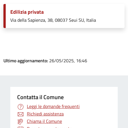
Edilizia privata
Via della Sapienza, 38, 08037 Seui SU, Italia
Ultimo aggiornamento:
26/05/2025, 16:46
Contatta il Comune
Leggi le domande frequenti
Richiedi assistenza
Chiama il Comune