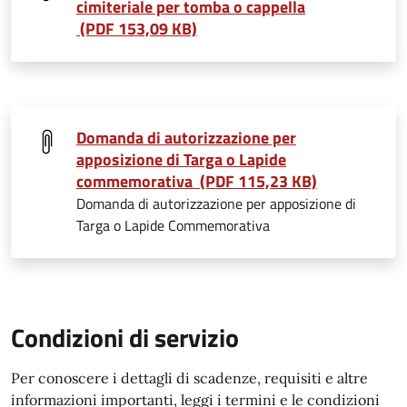
cimiteriale per tomba o cappella
(PDF 153,09 KB)
Domanda di autorizzazione per
apposizione di Targa o Lapide
commemorativa (PDF 115,23 KB)
Domanda di autorizzazione per apposizione di
Targa o Lapide Commemorativa
Condizioni di servizio
Per conoscere i dettagli di scadenze, requisiti e altre
informazioni importanti, leggi i termini e le condizioni