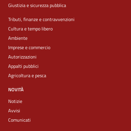
Giustizia e sicurezza pubblica
Tributi, finanze e contravvenzioni
Cultura e tempo libero
Ambiente
Imprese e commercio
Autorizzazioni
Appalti pubblici
Agricoltura e pesca
NOVITÀ
Notizie
Avvisi
Comunicati