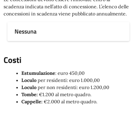
scadenza indicata nell’atto di concessione. L’elenco delle
concessioni in scadenza viene pubblicato annualmente.
Nessuna
Costi
Estumulazione
: euro 450,00
Loculo
per residenti: euro 1.000,00
Loculo
per non residenti: euro 1.200,00
Tombe:
€1.200 al metro quadro.
Cappelle:
€2.000 al metro quadro.