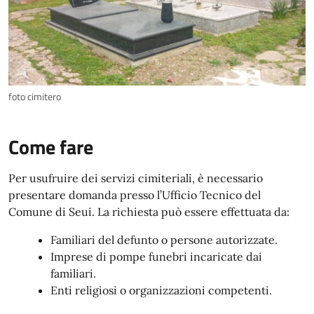
foto cimitero
Come fare
Per usufruire dei servizi cimiteriali, è necessario
presentare domanda presso l’Ufficio Tecnico del
Comune di Seui. La richiesta può essere effettuata da:
Familiari del defunto o persone autorizzate.
Imprese di pompe funebri incaricate dai
familiari.
Enti religiosi o organizzazioni competenti.