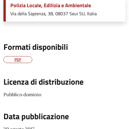
Polizia Locale, Edilizia e Ambientale
Via della Sapienza, 38, 08037 Seui SU, Italia
Formati disponibili
PDF
Licenza di distribuzione
Pubblico dominio
Data pubblicazione