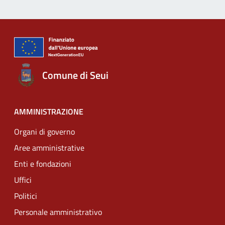
Comune di Seui
AMMINISTRAZIONE
Organi di governo
Aree amministrative
Enti e fondazioni
Uffici
Politici
Personale amministrativo