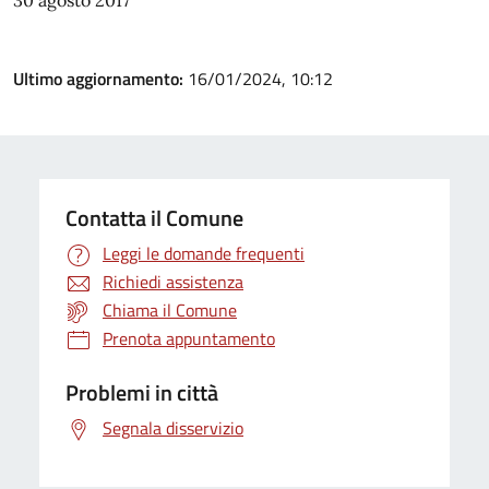
30 agosto 2017
Ultimo aggiornamento:
16/01/2024, 10:12
Contatta il Comune
Leggi le domande frequenti
Richiedi assistenza
Chiama il Comune
Prenota appuntamento
Problemi in città
Segnala disservizio