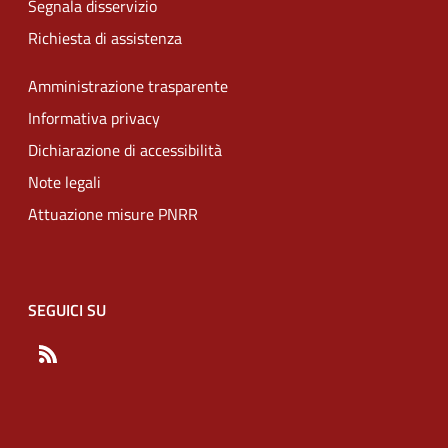
Segnala disservizio
Richiesta di assistenza
Amministrazione trasparente
Informativa privacy
Dichiarazione di accessibilità
Note legali
Attuazione misure PNRR
SEGUICI SU
RSS