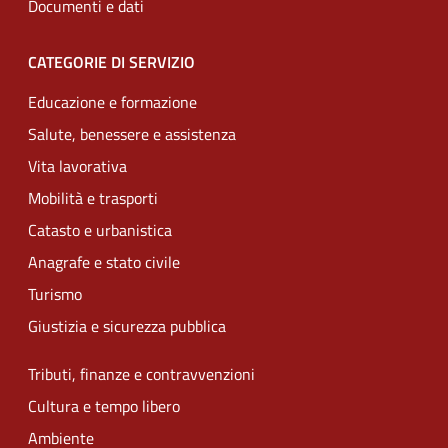
Documenti e dati
CATEGORIE DI SERVIZIO
Educazione e formazione
Salute, benessere e assistenza
Vita lavorativa
Mobilità e trasporti
Catasto e urbanistica
Anagrafe e stato civile
Turismo
Giustizia e sicurezza pubblica
Tributi, finanze e contravvenzioni
Cultura e tempo libero
Ambiente