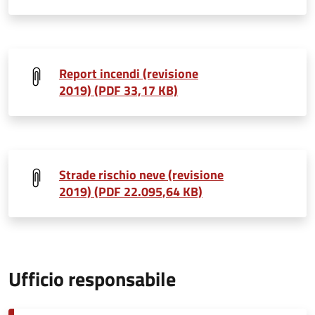
Report incendi (revisione
2019) (PDF 33,17 KB)
Strade rischio neve (revisione
2019) (PDF 22.095,64 KB)
Ufficio responsabile