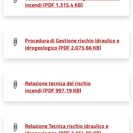
incendi (PDF 1.315,4 KB)
Procedura di Gestione rischio Idraulico e
idrogeologico (PDF 2.075,66 KB)
Relazione tecnica del rischio
incendi (PDF 997,19 KB)
Relazione Tecnica rischio idraulico e