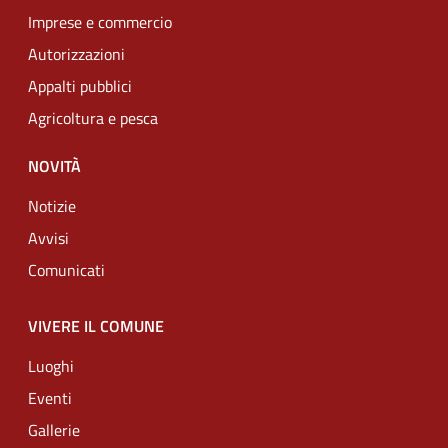
Imprese e commercio
Autorizzazioni
Appalti pubblici
Agricoltura e pesca
NOVITÀ
Notizie
Avvisi
Comunicati
VIVERE IL COMUNE
Luoghi
Eventi
Gallerie