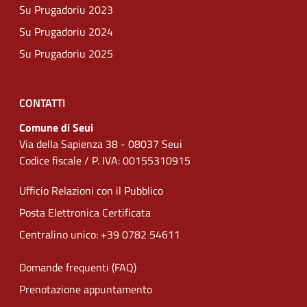
Su Prugadoriu 2023
Su Prugadoriu 2024
Su Prugadoriu 2025
CONTATTI
Comune di Seui
Via della Sapienza 38 - 08037 Seui
Codice fiscale / P. IVA: 00155310915
Ufficio Relazioni con il Pubblico
Posta Elettronica Certificata
Centralino unico: +39 0782 54611
Domande frequenti (FAQ)
Prenotazione appuntamento