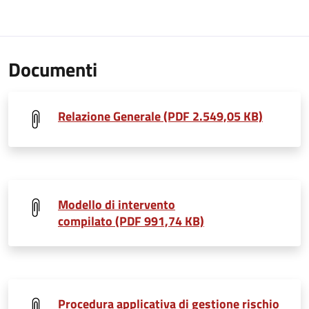
Documenti
Relazione Generale (PDF 2.549,05 KB)
Modello di intervento
compilato (PDF 991,74 KB)
Procedura applicativa di gestione rischio