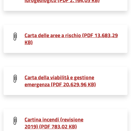
idrogeologico (PDF 2.164,05 KB)
Carta delle aree a rischio (PDF 13.683,29
KB)
Carta della viabilità e gestione
emergenza (PDF 20.629,96 KB)
Cartina incendi (revisione
2019) (PDF 783,02 KB)