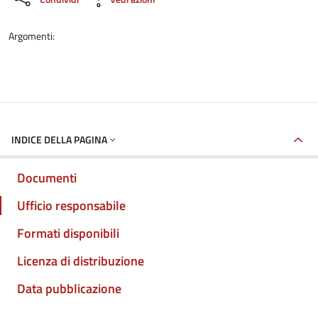
Argomenti:
INDICE DELLA PAGINA
Documenti
Ufficio responsabile
Formati disponibili
Licenza di distribuzione
Data pubblicazione