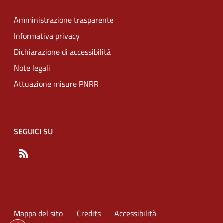
Amministrazione trasparente
Informativa privacy
Dichiarazione di accessibilità
Note legali
Attuazione misure PNRR
SEGUICI SU
RSS
Mappa del sito
Credits
Accessibilità