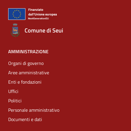
Comune di Seui
AMMINISTRAZIONE
Organi di governo
Aree amministrative
Enti e fondazioni
Uffici
Politici
Personale amministrativo
Documenti e dati