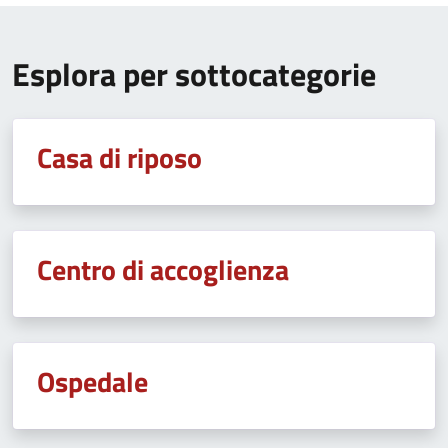
Esplora per sottocategorie
Casa di riposo
Centro di accoglienza
Ospedale