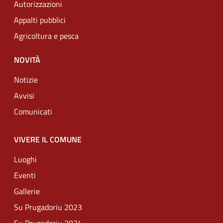
Autorizzazioni
Appalti pubblici
Agricoltura e pesca
NOVITÀ
Notizie
Avvisi
Comunicati
VIVERE IL COMUNE
Luoghi
Eventi
Gallerie
Su Prugadoriu 2023