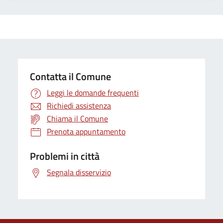
Contatta il Comune
Leggi le domande frequenti
Richiedi assistenza
Chiama il Comune
Prenota appuntamento
Problemi in città
Segnala disservizio