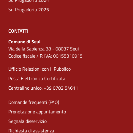
Su Prugadoriu 2024
Su Prugadoriu 2025
CONTATTI
Comune di Seui
Via della Sapienza 38 - 08037 Seui
Codice fiscale / P. IVA: 00155310915
Ufficio Relazioni con il Pubblico
Posta Elettronica Certificata
Centralino unico: +39 0782 54611
Domande frequenti (FAQ)
Prenotazione appuntamento
Segnala disservizio
Richiesta di assistenza