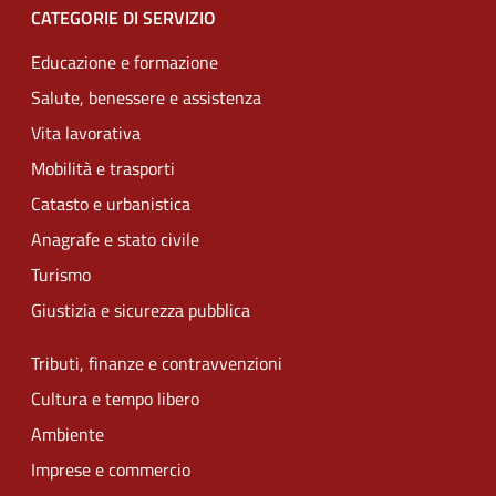
CATEGORIE DI SERVIZIO
Educazione e formazione
Salute, benessere e assistenza
Vita lavorativa
Mobilità e trasporti
Catasto e urbanistica
Anagrafe e stato civile
Turismo
Giustizia e sicurezza pubblica
Tributi, finanze e contravvenzioni
Cultura e tempo libero
Ambiente
Imprese e commercio