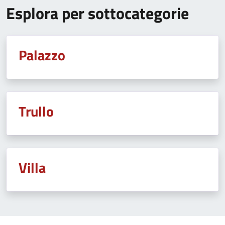
Esplora per sottocategorie
Palazzo
Trullo
Villa