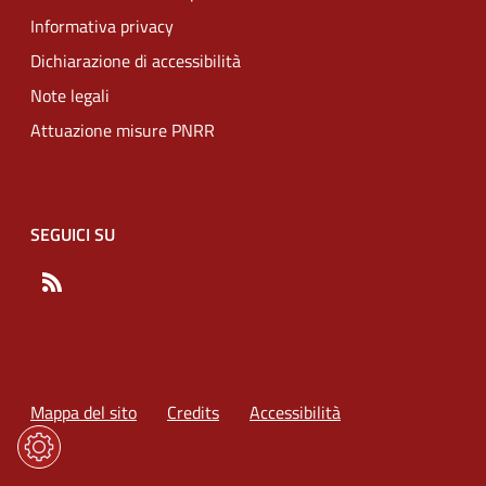
Informativa privacy
Dichiarazione di accessibilità
Note legali
Attuazione misure PNRR
SEGUICI SU
RSS
Mappa del sito
Credits
Accessibilità