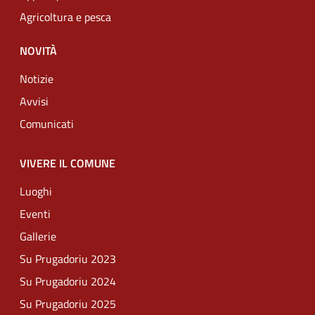
Agricoltura e pesca
NOVITÀ
Notizie
Avvisi
Comunicati
VIVERE IL COMUNE
Luoghi
Eventi
Gallerie
Su Prugadoriu 2023
Su Prugadoriu 2024
Su Prugadoriu 2025