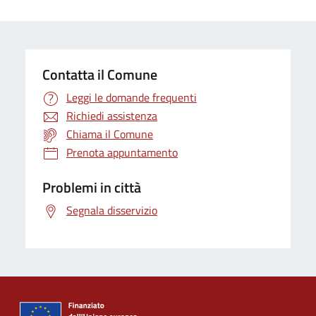
Contatta il Comune
Leggi le domande frequenti
Richiedi assistenza
Chiama il Comune
Prenota appuntamento
Problemi in città
Segnala disservizio