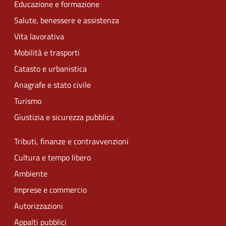
Educazione e formazione
Salute, benessere e assistenza
Vita lavorativa
Mobilità e trasporti
Catasto e urbanistica
Anagrafe e stato civile
Turismo
Giustizia e sicurezza pubblica
Tributi, finanze e contravvenzioni
Cultura e tempo libero
Ambiente
Imprese e commercio
Autorizzazioni
Appalti pubblici