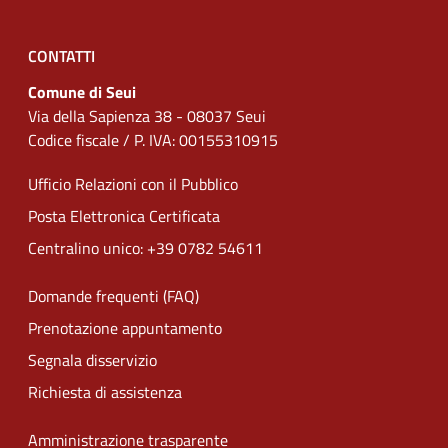
CONTATTI
Comune di Seui
Via della Sapienza 38 - 08037 Seui
Codice fiscale / P. IVA: 00155310915
Ufficio Relazioni con il Pubblico
Posta Elettronica Certificata
Centralino unico: +39 0782 54611
Domande frequenti (FAQ)
Prenotazione appuntamento
Segnala disservizio
Richiesta di assistenza
Amministrazione trasparente