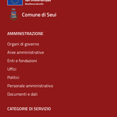
Comune di Seui
AMMINISTRAZIONE
Organi di governo
Aree amministrative
Enti e fondazioni
Uffici
Politici
Personale amministrativo
Documenti e dati
CATEGORIE DI SERVIZIO