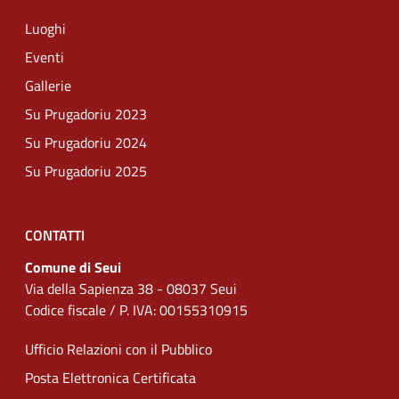
Luoghi
Eventi
Gallerie
Su Prugadoriu 2023
Su Prugadoriu 2024
Su Prugadoriu 2025
CONTATTI
Comune di Seui
Via della Sapienza 38 - 08037 Seui
Codice fiscale / P. IVA: 00155310915
Ufficio Relazioni con il Pubblico
Posta Elettronica Certificata