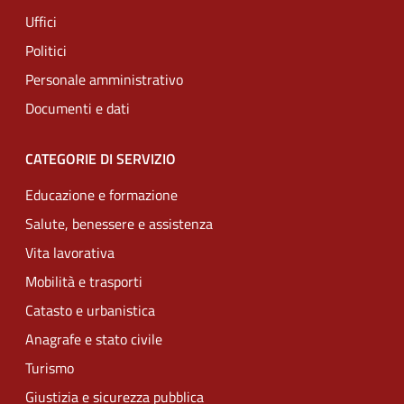
Uffici
Politici
Personale amministrativo
Documenti e dati
CATEGORIE DI SERVIZIO
Educazione e formazione
Salute, benessere e assistenza
Vita lavorativa
Mobilità e trasporti
Catasto e urbanistica
Anagrafe e stato civile
Turismo
Giustizia e sicurezza pubblica