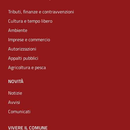
Tributi, finanze e contravvenzioni
Cultura e tempo libero
Ambiente
Imprese e commercio
Autorizzazioni
Appalti pubblici
Agricoltura e pesca
NOVITÀ
Notizie
Avvisi
Comunicati
VIVERE IL COMUNE