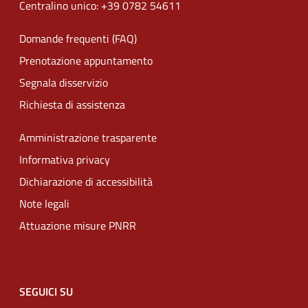
Centralino unico: +39 0782 54611
Domande frequenti (FAQ)
Prenotazione appuntamento
Segnala disservizio
Richiesta di assistenza
Amministrazione trasparente
Informativa privacy
Dichiarazione di accessibilità
Note legali
Attuazione misure PNRR
SEGUICI SU