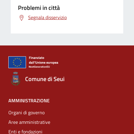
Problemi in città
Segnala disservizio
Comune di Seui
AMMINISTRAZIONE
Organi di governo
Aree amministrative
Enti e fondazioni