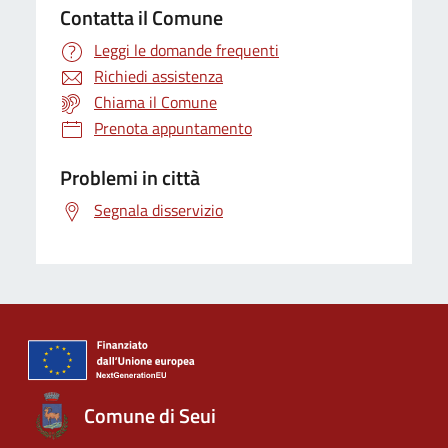
Contatta il Comune
Leggi le domande frequenti
Richiedi assistenza
Chiama il Comune
Prenota appuntamento
Problemi in città
Segnala disservizio
Comune di Seui