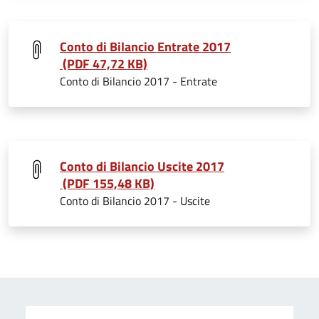
Conto di Bilancio Entrate 2017
(PDF 47,72 KB)
Conto di Bilancio 2017 - Entrate
Conto di Bilancio Uscite 2017
(PDF 155,48 KB)
Conto di Bilancio 2017 - Uscite