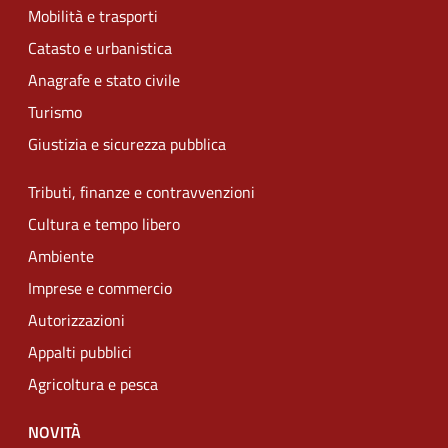
Mobilità e trasporti
Catasto e urbanistica
Anagrafe e stato civile
Turismo
Giustizia e sicurezza pubblica
Tributi, finanze e contravvenzioni
Cultura e tempo libero
Ambiente
Imprese e commercio
Autorizzazioni
Appalti pubblici
Agricoltura e pesca
NOVITÀ