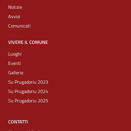
Notizie
Avvisi
Comunicati
VIVERE IL COMUNE
Luoghi
Eventi
Gallerie
Su Prugadoriu 2023
Su Prugadoriu 2024
Su Prugadoriu 2025
CONTATTI