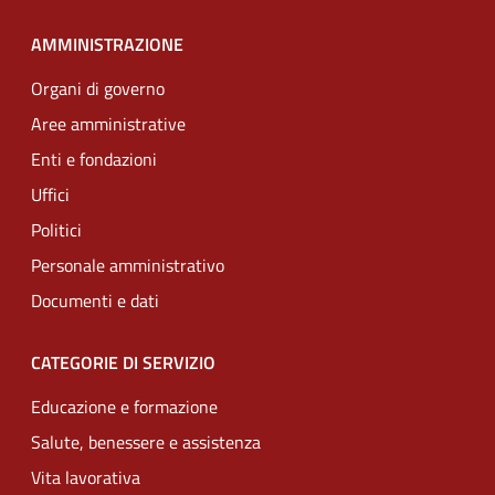
AMMINISTRAZIONE
Organi di governo
Aree amministrative
Enti e fondazioni
Uffici
Politici
Personale amministrativo
Documenti e dati
CATEGORIE DI SERVIZIO
Educazione e formazione
Salute, benessere e assistenza
Vita lavorativa