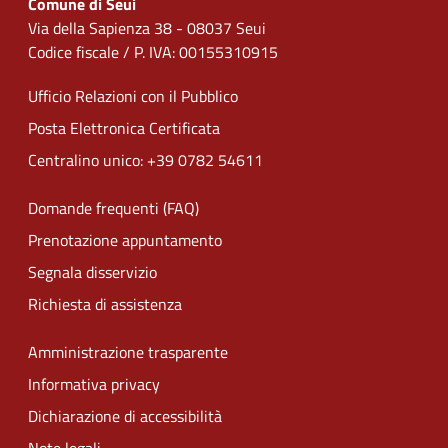
Comune di Seui
Via della Sapienza 38 - 08037 Seui
Codice fiscale / P. IVA: 00155310915
Ufficio Relazioni con il Pubblico
Posta Elettronica Certificata
Centralino unico: +39 0782 54611
Domande frequenti (FAQ)
Prenotazione appuntamento
Segnala disservizio
Richiesta di assistenza
Amministrazione trasparente
Informativa privacy
Dichiarazione di accessibilità