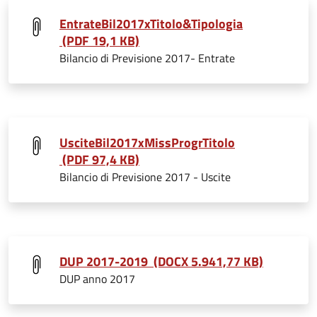
EntrateBil2017xTitolo&Tipologia
(PDF 19,1 KB)
Bilancio di Previsione 2017- Entrate
UsciteBil2017xMissProgrTitolo
(PDF 97,4 KB)
Bilancio di Previsione 2017 - Uscite
DUP 2017-2019 (DOCX 5.941,77 KB)
DUP anno 2017