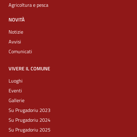
Agricoltura e pesca
NOVITÀ
Notizie
Avvisi
Comunicati
VIVERE IL COMUNE
Luoghi
Eventi
Gallerie
Su Prugadoriu 2023
Su Prugadoriu 2024
Su Prugadoriu 2025