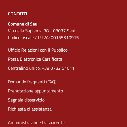
CONTATTI
Comune di Seui
Via della Sapienza 38 - 08037 Seui
Codice fiscale / P. IVA: 00155310915
Ufficio Relazioni con il Pubblico
Posta Elettronica Certificata
Centralino unico: +39 0782 54611
Domande frequenti (FAQ)
Prenotazione appuntamento
Segnala disservizio
Richiesta di assistenza
Amministrazione trasparente