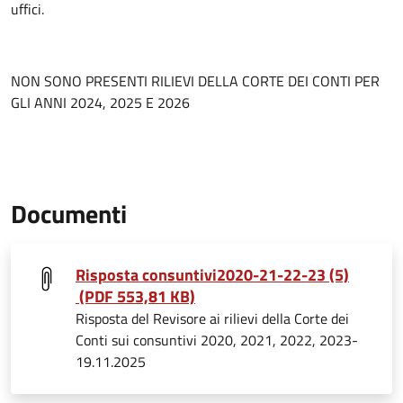
uffici.
NON SONO PRESENTI RILIEVI DELLA CORTE DEI CONTI PER
GLI ANNI 2024, 2025 E 2026
Documenti
Risposta consuntivi2020-21-22-23 (5)
(PDF 553,81 KB)
Risposta del Revisore ai rilievi della Corte dei
Conti sui consuntivi 2020, 2021, 2022, 2023-
19.11.2025