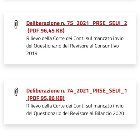
Deliberazione n. 75_2021_PRSE_SEUI_2
(PDF 96,45 KB)
Rilievo della Corte dei Conti sul mancato invio
del Questionario del Revisore al Consuntivo
2019
Deliberazione n. 74_2021_PRSE_SEUI_1
(PDF 95,86 KB)
Rilievo della Corte dei Conti sul mancato invio
del Questionario del Revisore al Bilancio 2020