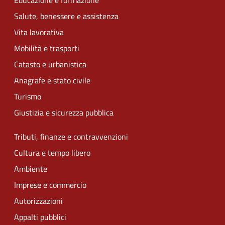
Educazione e formazione
Salute, benessere e assistenza
Vita lavorativa
Mobilità e trasporti
Catasto e urbanistica
Anagrafe e stato civile
Turismo
Giustizia e sicurezza pubblica
Tributi, finanze e contravvenzioni
Cultura e tempo libero
Ambiente
Imprese e commercio
Autorizzazioni
Appalti pubblici