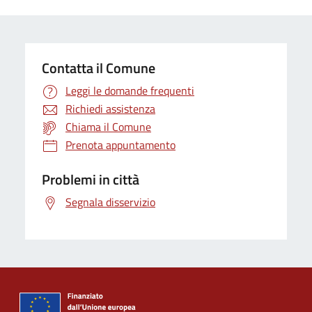
Contatta il Comune
Leggi le domande frequenti
Richiedi assistenza
Chiama il Comune
Prenota appuntamento
Problemi in città
Segnala disservizio