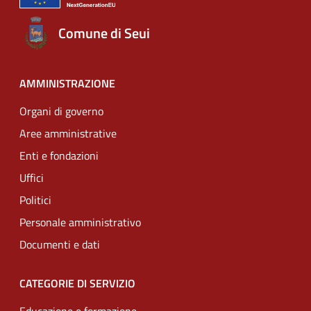
Comune di Seui
AMMINISTRAZIONE
Organi di governo
Aree amministrative
Enti e fondazioni
Uffici
Politici
Personale amministrativo
Documenti e dati
CATEGORIE DI SERVIZIO