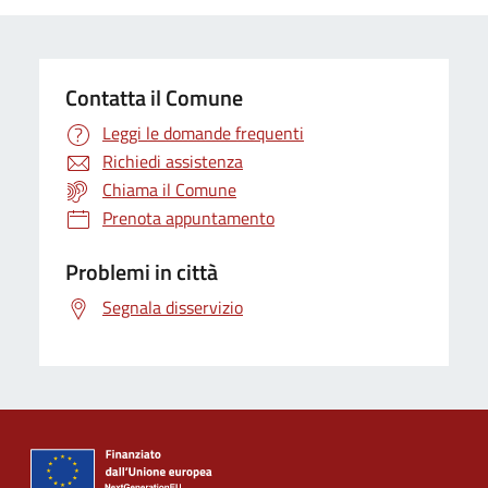
Contatta il Comune
Leggi le domande frequenti
Richiedi assistenza
Chiama il Comune
Prenota appuntamento
Problemi in città
Segnala disservizio