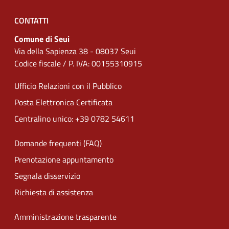
CONTATTI
Comune di Seui
Via della Sapienza 38 - 08037 Seui
Codice fiscale / P. IVA: 00155310915
Ufficio Relazioni con il Pubblico
Posta Elettronica Certificata
Centralino unico: +39 0782 54611
Domande frequenti (FAQ)
Prenotazione appuntamento
Segnala disservizio
Richiesta di assistenza
Amministrazione trasparente