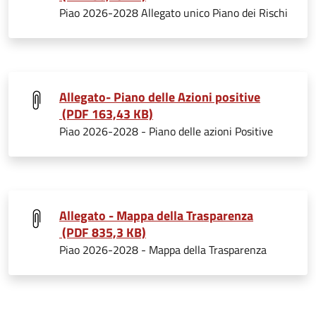
Piao 2026-2028 Allegato unico Piano dei Rischi
Allegato- Piano delle Azioni positive
(PDF 163,43 KB)
Piao 2026-2028 - Piano delle azioni Positive
Allegato - Mappa della Trasparenza
(PDF 835,3 KB)
Piao 2026-2028 - Mappa della Trasparenza