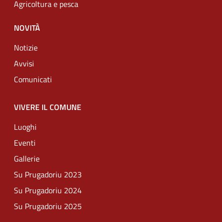
Agricoltura e pesca
NOVITÀ
Notizie
Avvisi
Comunicati
VIVERE IL COMUNE
Luoghi
Eventi
Gallerie
Su Prugadoriu 2023
Su Prugadoriu 2024
Su Prugadoriu 2025