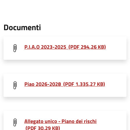
Documenti
P.I.A.O 2023-2025 (PDF 294,26 KB)
Piao 2026-2028 (PDF 1.335,27 KB)
Allegato unico - Piano dei rischi
(PDF 30,29 KB)