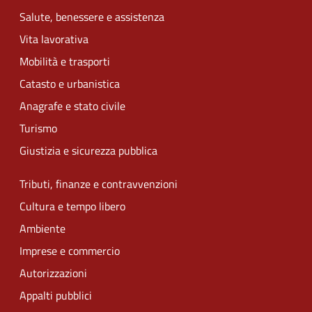
Salute, benessere e assistenza
Vita lavorativa
Mobilità e trasporti
Catasto e urbanistica
Anagrafe e stato civile
Turismo
Giustizia e sicurezza pubblica
Tributi, finanze e contravvenzioni
Cultura e tempo libero
Ambiente
Imprese e commercio
Autorizzazioni
Appalti pubblici