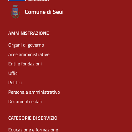
Comune di Seui
AMMINISTRAZIONE
Organi di governo
Aree amministrative
Enti e fondazioni
Uffici
Politici
Personale amministrativo
Documenti e dati
CATEGORIE DI SERVIZIO
Educazione e formazione