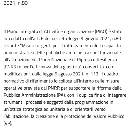
2021, n.80
Il Piano Integrato di Attività e organizzazione (PIAO) è stato
introdotto dall’art. 6 del decreto-legge 9 giugno 2021, n.80
recante “Misure urgenti per il rafforzamento della capacità
amministrativa delle pubbliche amministrazioni funzionale
all’attuazione del Piano Nazionale di Ripresa e Resilienza
(PNRR) e per l’efficienza della giustizia”, convertito, con
modificazioni, dalla legge 6 agosto 2021, n. 113. Il quadro
normativo di riferimento lo colloca all’interno delle misure
operative previste dal PNRR per supportare la riforma della
Pubblica Amministrazione (PA), con il duplice fine di integrare
strumenti, processi e soggetti della programmazione in
un’ottica strategica ed unitaria e di orientarli verso
l’abilitazione, la creazione e la protezione del Valore Pubblico
(VP).