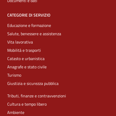
Documenti e dati
CATEGORIE DI SERVIZIO
Educazione e formazione
Salute, benessere e assistenza
Vita lavorativa
Mobilità e trasporti
Catasto e urbanistica
Anagrafe e stato civile
Turismo
Giustizia e sicurezza pubblica
Tributi, finanze e contravvenzioni
Cultura e tempo libero
Ambiente