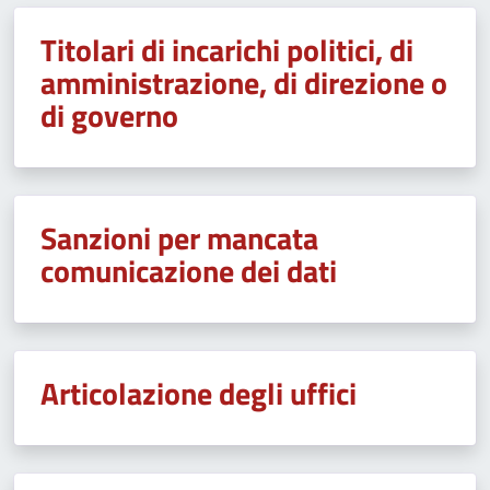
Titolari di incarichi politici, di
amministrazione, di direzione o
di governo
Sanzioni per mancata
comunicazione dei dati
Articolazione degli uffici