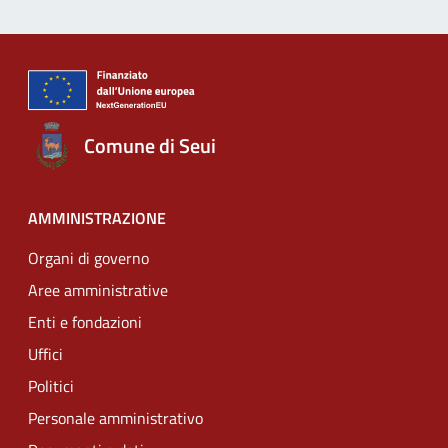
Comune di Seui
AMMINISTRAZIONE
Organi di governo
Aree amministrative
Enti e fondazioni
Uffici
Politici
Personale amministrativo