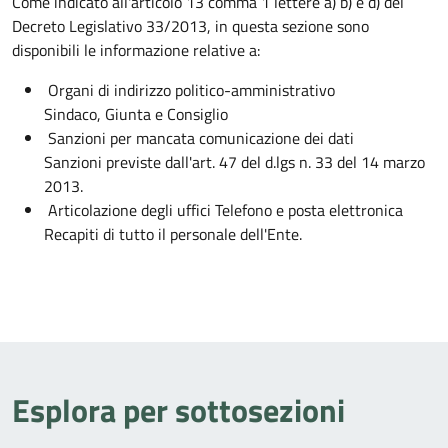
Come indicato all'articolo 13 comma 1 lettere a) b) e d) del
Decreto Legislativo 33/2013, in questa sezione sono
disponibili le informazione relative a:
Organi di indirizzo politico-amministrativo
Sindaco, Giunta e Consiglio
Sanzioni per mancata comunicazione dei dati
Sanzioni previste dall'art. 47 del d.lgs n. 33 del 14 marzo
2013.
Articolazione degli uffici Telefono e posta elettronica
Recapiti di tutto il personale dell'Ente.
Esplora per sottosezioni