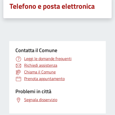
Telefono e posta elettronica
Contatta il Comune
Leggi le domande frequenti
Richiedi assistenza
Chiama il Comune
Prenota appuntamento
Problemi in città
Segnala disservizio