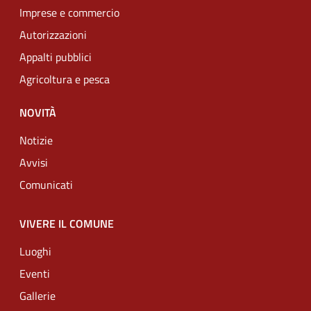
Imprese e commercio
Autorizzazioni
Appalti pubblici
Agricoltura e pesca
NOVITÀ
Notizie
Avvisi
Comunicati
VIVERE IL COMUNE
Luoghi
Eventi
Gallerie