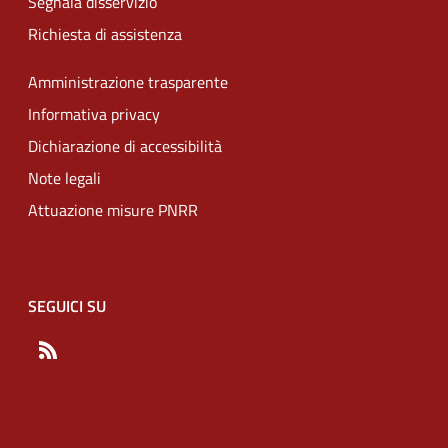
Segnala disservizio
Richiesta di assistenza
Amministrazione trasparente
Informativa privacy
Dichiarazione di accessibilità
Note legali
Attuazione misure PNRR
SEGUICI SU
RSS