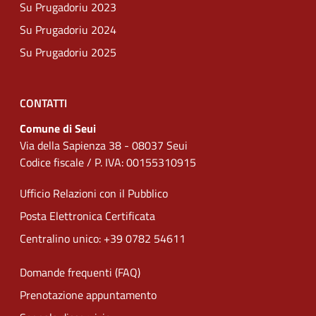
Su Prugadoriu 2023
Su Prugadoriu 2024
Su Prugadoriu 2025
CONTATTI
Comune di Seui
Via della Sapienza 38 - 08037 Seui
Codice fiscale / P. IVA: 00155310915
Ufficio Relazioni con il Pubblico
Posta Elettronica Certificata
Centralino unico: +39 0782 54611
Domande frequenti (FAQ)
Prenotazione appuntamento