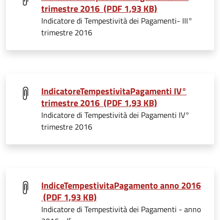
trimestre 2016 (PDF 1,93 KB)
Indicatore di Tempestività dei Pagamenti- III°
trimestre 2016
IndicatoreTempestivitaPagamenti IV°
trimestre 2016 (PDF 1,93 KB)
Indicatore di Tempestività dei Pagamenti IV°
trimestre 2016
IndiceTempestivitaPagamento anno 2016
(PDF 1,93 KB)
Indicatore di Tempestività dei Pagamenti - anno