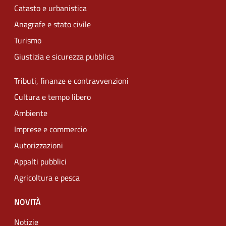
Catasto e urbanistica
Anagrafe e stato civile
Turismo
Giustizia e sicurezza pubblica
Tributi, finanze e contravvenzioni
Cultura e tempo libero
Ambiente
Imprese e commercio
Autorizzazioni
Appalti pubblici
Agricoltura e pesca
NOVITÀ
Notizie