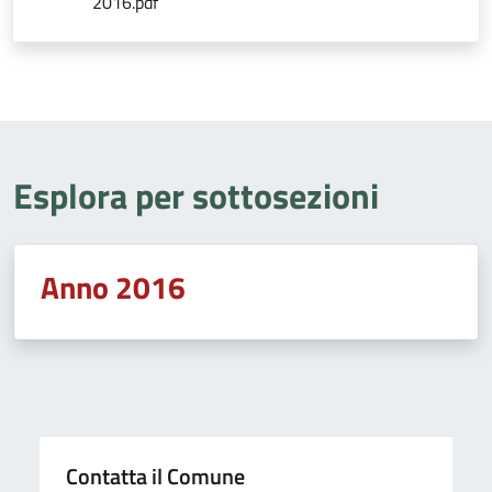
2016.pdf
Esplora per sottosezioni
Anno 2016
Contatta il Comune