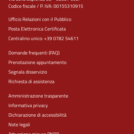
Codice fiscale / P. IVA: 00155310915
Ufficio Relazioni con il Pubblico
Posta Elettronica Certificata
Centralino unico: +39 0782 54611
Domande frequenti (FAQ)
Prenotazione appuntamento
Segnala disservizio
Richiesta di assistenza
Amministrazione trasparente
Informativa privacy
Dichiarazione di accessibilità
Note legali