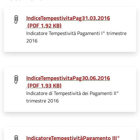
IndiceTempestivitaPag31.03.2016
(PDF 1,92 KB)
Indicatore Tempestività Pagamenti I° trimestre
2016
IndiceTempestivitaPag30.06.2016
(PDF 1,93 KB)
Indicatore di Tempestività dei Pagamenti II°
trimestre 2016
IndicatoreTempestivitàPagamento III°