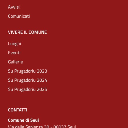
Avvisi
Comunicati
VIVERE IL COMUNE
Luoghi
Eventi
Gallerie
Su Prugadoriu 2023
Su Prugadoriu 2024
Su Prugadoriu 2025
CONTATTI
Comune di Seui
Via della Sapienza 38 - 08037 Seui