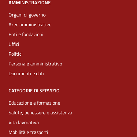
AMMINISTRAZIONE
Organi di governo
Aree amministrative
Enti e fondazioni
Uffici
Politici
Personale amministrativo
Documenti e dati
CATEGORIE DI SERVIZIO
Educazione e formazione
Salute, benessere e assistenza
Vita lavorativa
Mobilità e trasporti