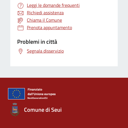
Leggi le domande frequenti
Richiedi assistenza
Chiama il Comune
Prenota appuntamento
Problemi in città
Segnala disservizio
Comune di Seui