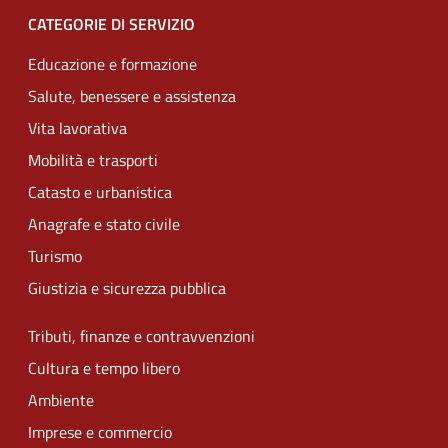
CATEGORIE DI SERVIZIO
Educazione e formazione
Salute, benessere e assistenza
Vita lavorativa
Mobilità e trasporti
Catasto e urbanistica
Anagrafe e stato civile
Turismo
Giustizia e sicurezza pubblica
Tributi, finanze e contravvenzioni
Cultura e tempo libero
Ambiente
Imprese e commercio