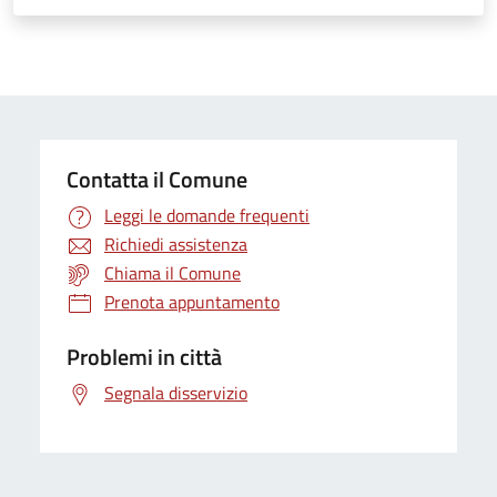
Contatta il Comune
Leggi le domande frequenti
Richiedi assistenza
Chiama il Comune
Prenota appuntamento
Problemi in città
Segnala disservizio