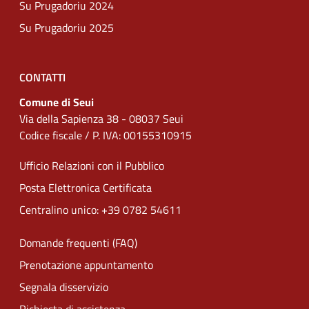
Su Prugadoriu 2024
Su Prugadoriu 2025
CONTATTI
Comune di Seui
Via della Sapienza 38 - 08037 Seui
Codice fiscale / P. IVA: 00155310915
Ufficio Relazioni con il Pubblico
Posta Elettronica Certificata
Centralino unico: +39 0782 54611
Domande frequenti (FAQ)
Prenotazione appuntamento
Segnala disservizio