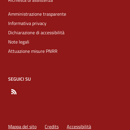
Richiesta di assistenza
Amministrazione trasparente
Informativa privacy
Dichiarazione di accessibilità
Note legali
Attuazione misure PNRR
SEGUICI SU
RSS
Mappa del sito
Credits
Accessibilità