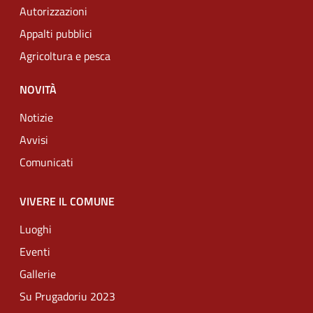
Autorizzazioni
Appalti pubblici
Agricoltura e pesca
NOVITÀ
Notizie
Avvisi
Comunicati
VIVERE IL COMUNE
Luoghi
Eventi
Gallerie
Su Prugadoriu 2023