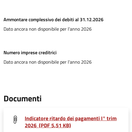
Ammontare complessivo dei debiti al 31.12.2026
Dato ancora non disponibile per l'anno 2026
Numero imprese creditrici
Dato ancora non disponibile per l'anno 2026
Documenti
Indicatore ritardo dei pagamenti I° trim
2026 (PDF 5,51 KB)