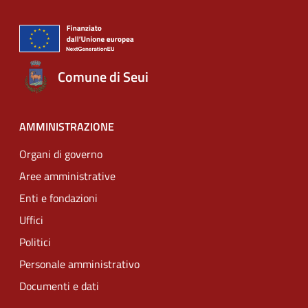
Comune di Seui
AMMINISTRAZIONE
Organi di governo
Aree amministrative
Enti e fondazioni
Uffici
Politici
Personale amministrativo
Documenti e dati