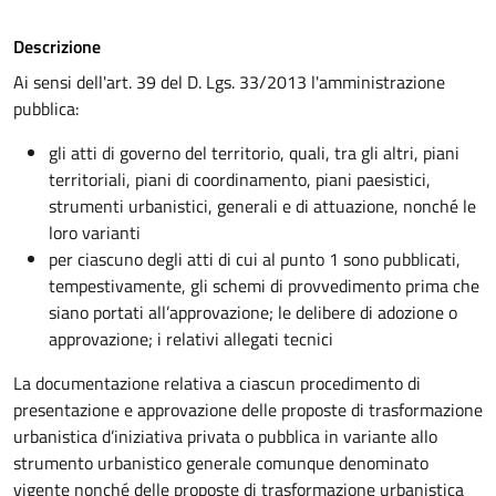
Descrizione
Ai sensi dell'art. 39 del D. Lgs. 33/2013 l'amministrazione
pubblica:
gli atti di governo del territorio, quali, tra gli altri, piani
territoriali, piani di coordinamento, piani paesistici,
strumenti urbanistici, generali e di attuazione, nonché le
loro varianti
per ciascuno degli atti di cui al punto 1
sono pubblicati,
tempestivamente, gli schemi di provvedimento prima che
siano portati all’approvazione; le delibere di adozione o
approvazione; i relativi allegati tecnici
La documentazione relativa a ciascun procedimento di
presentazione e approvazione delle proposte di trasformazione
urbanistica d’iniziativa privata o pubblica in variante allo
strumento urbanistico generale comunque denominato
vigente nonché delle proposte di trasformazione urbanistica