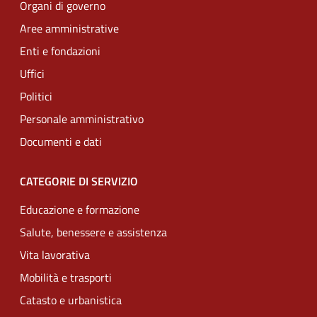
Organi di governo
Aree amministrative
Enti e fondazioni
Uffici
Politici
Personale amministrativo
Documenti e dati
CATEGORIE DI SERVIZIO
Educazione e formazione
Salute, benessere e assistenza
Vita lavorativa
Mobilità e trasporti
Catasto e urbanistica