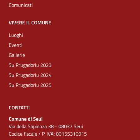
Comunicati
VIVERE IL COMUNE
Luoghi
Eventi
Gallerie
Su Prugadoriu 2023
Su Prugadoriu 2024
Su Prugadoriu 2025
CONTATTI
Comune di Seui
Via della Sapienza 38 - 08037 Seui
Codice fiscale / P. IVA: 00155310915