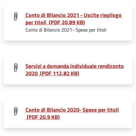
Conto di Bilancio 2021 - Uscite riepilogo
per titoli (PDF 20,89 KB)
Conto di Bilancio 2021- Spese per titoli
Servizi a domanda individuale rendiconto
2020 (PDF 112,82 KB)
Conto di Bilancio 2020- Spese per titoli
(PDF 20,9 KB)