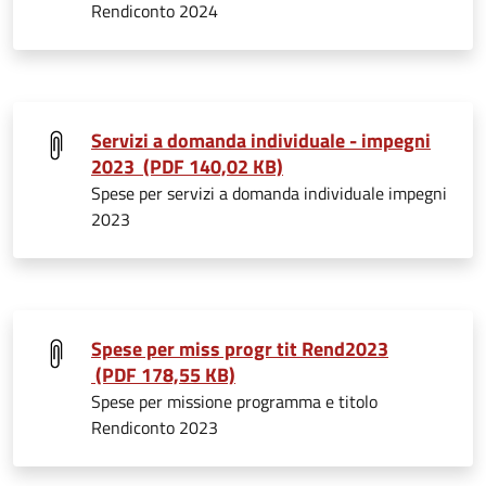
Rendiconto 2024
Servizi a domanda individuale - impegni
2023 (PDF 140,02 KB)
Spese per servizi a domanda individuale impegni
2023
Spese per miss progr tit Rend2023
(PDF 178,55 KB)
Spese per missione programma e titolo
Rendiconto 2023