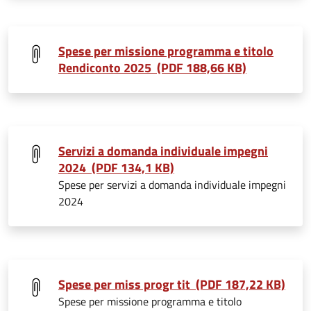
Spese per missione programma e titolo
Rendiconto 2025 (PDF 188,66 KB)
Servizi a domanda individuale impegni
2024 (PDF 134,1 KB)
Spese per servizi a domanda individuale impegni
2024
Spese per miss progr tit (PDF 187,22 KB)
Spese per missione programma e titolo