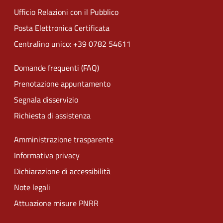
Ufficio Relazioni con il Pubblico
Posta Elettronica Certificata
Centralino unico: +39 0782 54611
Domande frequenti (FAQ)
Prenotazione appuntamento
Segnala disservizio
Richiesta di assistenza
Amministrazione trasparente
Informativa privacy
Dichiarazione di accessibilità
Note legali
Attuazione misure PNRR