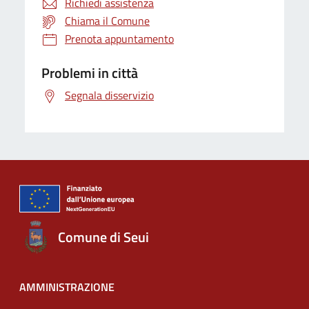
Richiedi assistenza
Chiama il Comune
Prenota appuntamento
Problemi in città
Segnala disservizio
Comune di Seui
AMMINISTRAZIONE