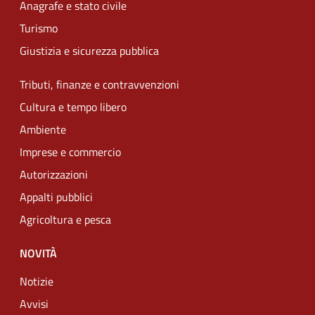
Anagrafe e stato civile
Turismo
Giustizia e sicurezza pubblica
Tributi, finanze e contravvenzioni
Cultura e tempo libero
Ambiente
Imprese e commercio
Autorizzazioni
Appalti pubblici
Agricoltura e pesca
NOVITÀ
Notizie
Avvisi