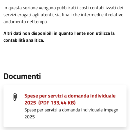
In questa sezione vengono pubblicati i costi contabilizzati dei
servizi erogati agli utenti, sia finali che intermedi e il relativo
andamento nel tempo.
Altri dati non disponibili in quanto l'ente non utilizza la
contabilità analitica.
Documenti
Spese per servizi a domanda individuale
2025 (PDF 133,44 KB)
Spese per servizi a domanda individuale impegni
2025