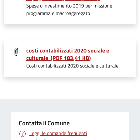
Spese d'investimento 2019 per missione
programma e macroaggregato
costi contabilizzati 2020 sociale e
culturale (PDF 183,41 KB)
Costi contabilizzati 2020 sociale e culturale
Contatta il Comune
Leggi le domande frequenti