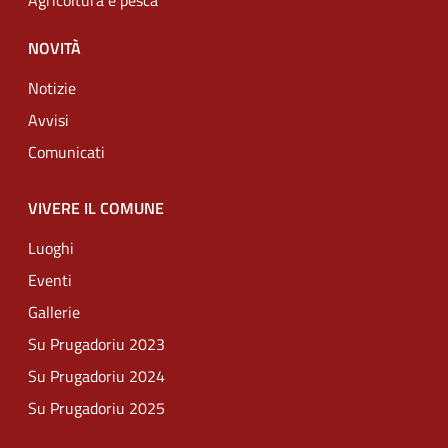
Agricoltura e pesca
NOVITÀ
Notizie
Avvisi
Comunicati
VIVERE IL COMUNE
Luoghi
Eventi
Gallerie
Su Prugadoriu 2023
Su Prugadoriu 2024
Su Prugadoriu 2025