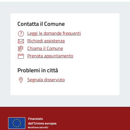
Contatta il Comune
Leggi le domande frequenti
Richiedi assistenza
Chiama il Comune
Prenota appuntamento
Problemi in città
Segnala disservizio