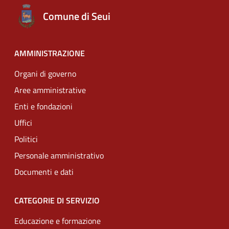
Comune di Seui
AMMINISTRAZIONE
Organi di governo
Aree amministrative
Enti e fondazioni
Uffici
Politici
Personale amministrativo
Documenti e dati
CATEGORIE DI SERVIZIO
Educazione e formazione