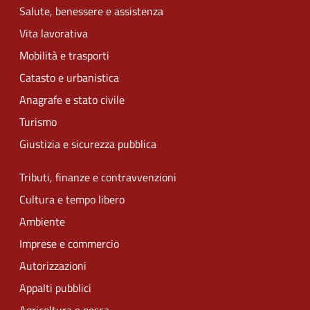
Salute, benessere e assistenza
Vita lavorativa
Mobilità e trasporti
Catasto e urbanistica
Anagrafe e stato civile
Turismo
Giustizia e sicurezza pubblica
Tributi, finanze e contravvenzioni
Cultura e tempo libero
Ambiente
Imprese e commercio
Autorizzazioni
Appalti pubblici