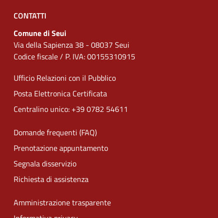
CONTATTI
Comune di Seui
Via della Sapienza 38 - 08037 Seui
Codice fiscale / P. IVA: 00155310915
Ufficio Relazioni con il Pubblico
Posta Elettronica Certificata
Centralino unico: +39 0782 54611
Domande frequenti (FAQ)
Prenotazione appuntamento
Segnala disservizio
Richiesta di assistenza
Amministrazione trasparente