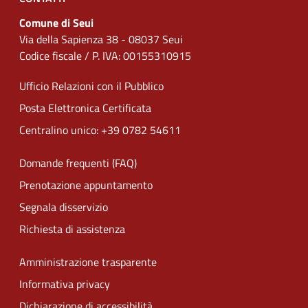
Comune di Seui
Via della Sapienza 38 - 08037 Seui
Codice fiscale / P. IVA: 00155310915
Ufficio Relazioni con il Pubblico
Posta Elettronica Certificata
Centralino unico: +39 0782 54611
Domande frequenti (FAQ)
Prenotazione appuntamento
Segnala disservizio
Richiesta di assistenza
Amministrazione trasparente
Informativa privacy
Dichiarazione di accessibilità