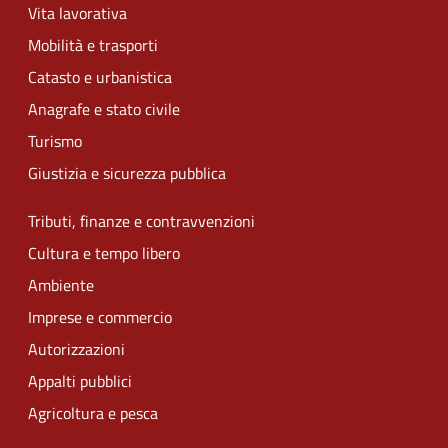
Vita lavorativa
Mobilità e trasporti
Catasto e urbanistica
Anagrafe e stato civile
Turismo
Giustizia e sicurezza pubblica
Tributi, finanze e contravvenzioni
Cultura e tempo libero
Ambiente
Imprese e commercio
Autorizzazioni
Appalti pubblici
Agricoltura e pesca