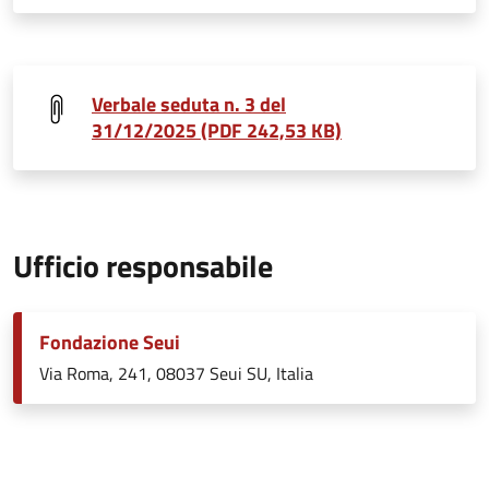
Verbale seduta n. 3 del
31/12/2025 (PDF 242,53 KB)
Ufficio responsabile
Fondazione Seui
Via Roma, 241, 08037 Seui SU, Italia