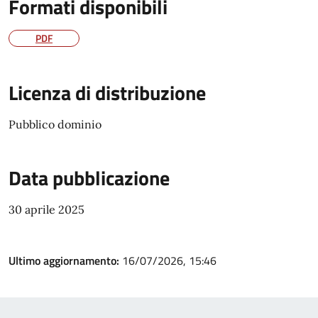
Formati disponibili
PDF
Licenza di distribuzione
Pubblico dominio
Data pubblicazione
30 aprile 2025
Ultimo aggiornamento:
16/07/2026, 15:46