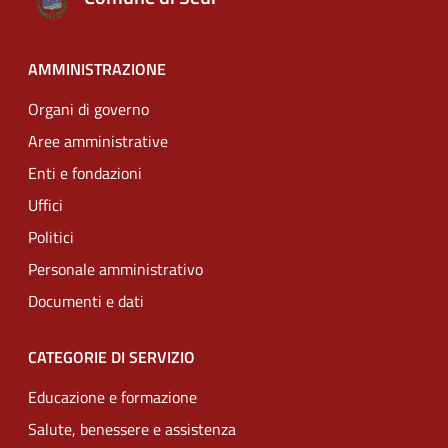
AMMINISTRAZIONE
Organi di governo
Aree amministrative
Enti e fondazioni
Uffici
Politici
Personale amministrativo
Documenti e dati
CATEGORIE DI SERVIZIO
Educazione e formazione
Salute, benessere e assistenza