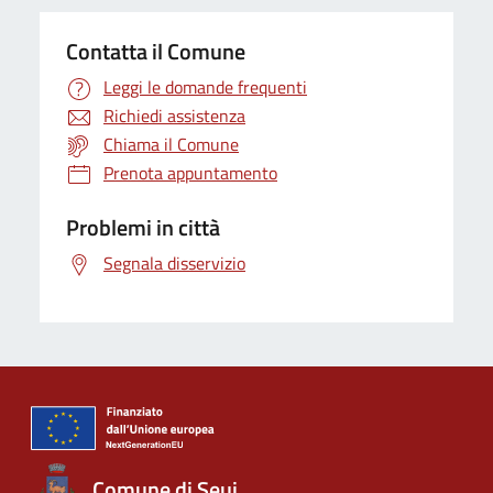
Contatta il Comune
Leggi le domande frequenti
Richiedi assistenza
Chiama il Comune
Prenota appuntamento
Problemi in città
Segnala disservizio
Comune di Seui