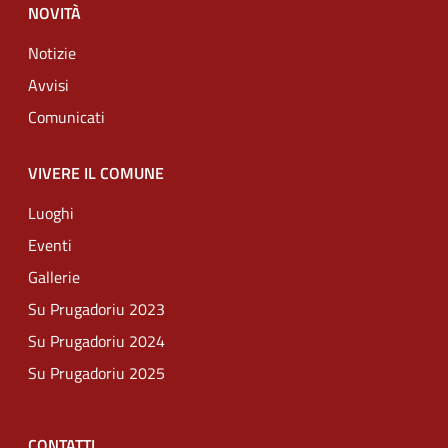
NOVITÀ
Notizie
Avvisi
Comunicati
VIVERE IL COMUNE
Luoghi
Eventi
Gallerie
Su Prugadoriu 2023
Su Prugadoriu 2024
Su Prugadoriu 2025
CONTATTI