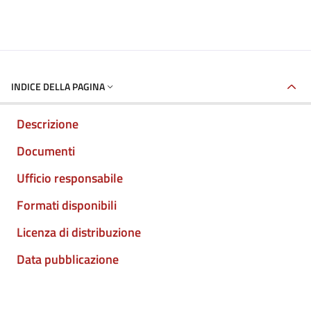
INDICE DELLA PAGINA
Descrizione
Documenti
Ufficio responsabile
Formati disponibili
Licenza di distribuzione
Data pubblicazione