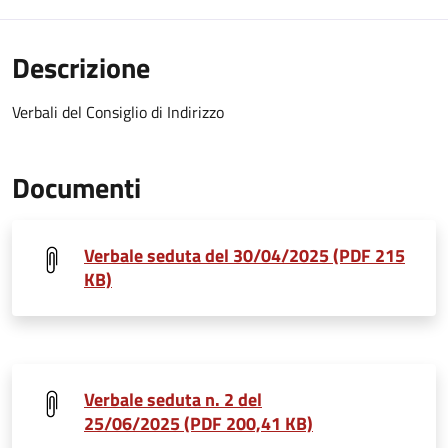
Descrizione
Verbali del Consiglio di Indirizzo
Documenti
Verbale seduta del 30/04/2025 (PDF 215
KB)
Verbale seduta n. 2 del
25/06/2025 (PDF 200,41 KB)