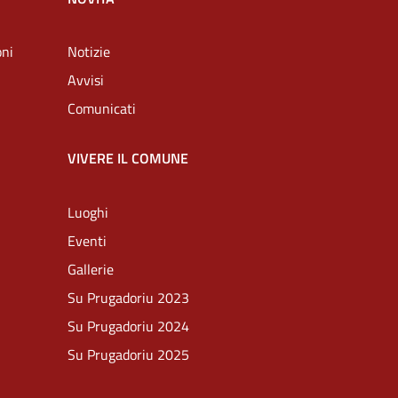
oni
Notizie
Avvisi
Comunicati
VIVERE IL COMUNE
Luoghi
Eventi
Gallerie
Su Prugadoriu 2023
Su Prugadoriu 2024
Su Prugadoriu 2025