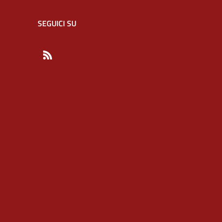
SEGUICI SU
RSS