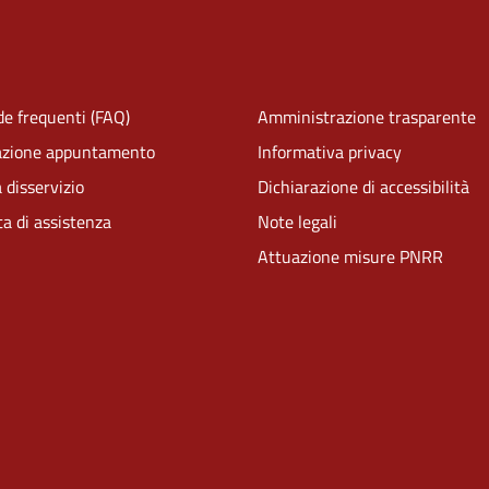
e frequenti (FAQ)
Amministrazione trasparente
azione appuntamento
Informativa privacy
 disservizio
Dichiarazione di accessibilità
ta di assistenza
Note legali
Attuazione misure PNRR