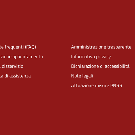
e frequenti (FAQ)
Amministrazione trasparente
azione appuntamento
Informativa privacy
 disservizio
Dichiarazione di accessibilità
ta di assistenza
Note legali
Attuazione misure PNRR