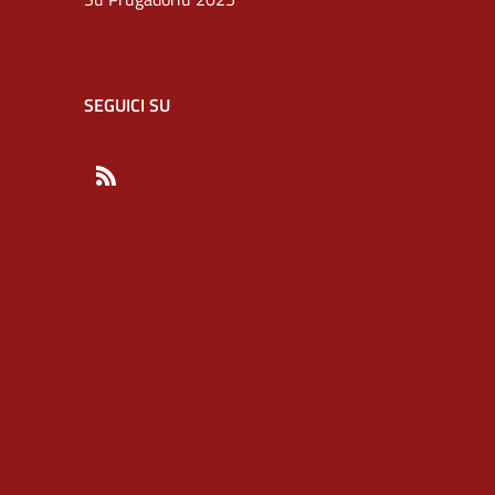
SEGUICI SU
RSS