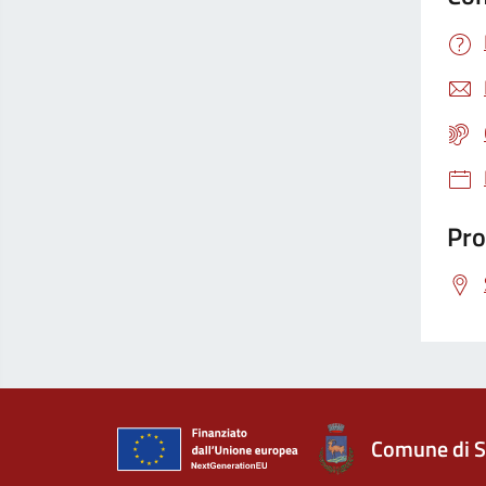
Pro
Comune di S