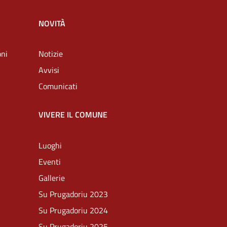
NOVITÀ
oni
Notizie
Avvisi
Comunicati
VIVERE IL COMUNE
Luoghi
Eventi
Gallerie
Su Prugadoriu 2023
Su Prugadoriu 2024
Su Prugadoriu 2025