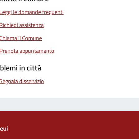
Leggi le domande frequenti
Richiedi assistenza
Chiama il Comune
Prenota appuntamento
blemi in città
Segnala disservizio
eui