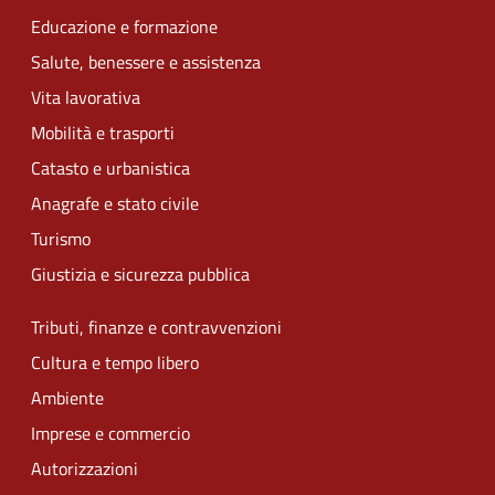
Educazione e formazione
Salute, benessere e assistenza
Vita lavorativa
Mobilità e trasporti
Catasto e urbanistica
Anagrafe e stato civile
Turismo
Giustizia e sicurezza pubblica
Tributi, finanze e contravvenzioni
Cultura e tempo libero
Ambiente
Imprese e commercio
Autorizzazioni