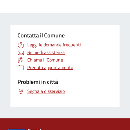
Contatta il Comune
Leggi le domande frequenti
Richiedi assistenza
Chiama il Comune
Prenota appuntamento
Problemi in città
Segnala disservizio