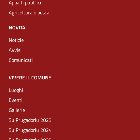
Appalti pubblici
Agricoltura e pesca
NOVITÀ
Notizie
Avvisi
Comunicati
VIVERE IL COMUNE
Luoghi
Eventi
Gallerie
Su Prugadoriu 2023
Su Prugadoriu 2024