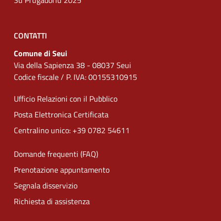
Su Prugadoriu 2025
CONTATTI
Comune di Seui
Via della Sapienza 38 - 08037 Seui
Codice fiscale / P. IVA: 00155310915
Ufficio Relazioni con il Pubblico
Posta Elettronica Certificata
Centralino unico: +39 0782 54611
Domande frequenti (FAQ)
Prenotazione appuntamento
Segnala disservizio
Richiesta di assistenza