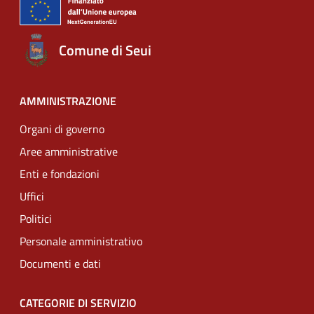
Comune di Seui
AMMINISTRAZIONE
Organi di governo
Aree amministrative
Enti e fondazioni
Uffici
Politici
Personale amministrativo
Documenti e dati
CATEGORIE DI SERVIZIO