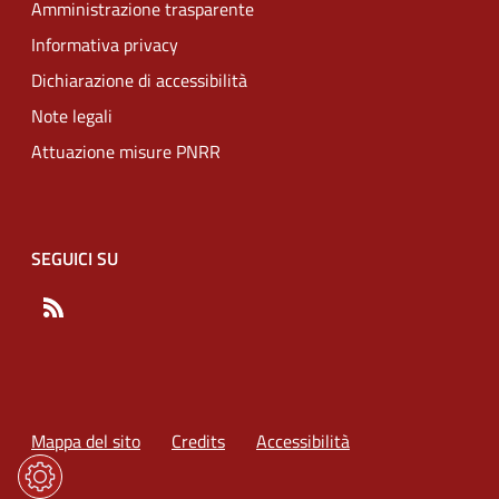
Amministrazione trasparente
Informativa privacy
Dichiarazione di accessibilità
Note legali
Attuazione misure PNRR
SEGUICI SU
RSS
Mappa del sito
Credits
Accessibilità