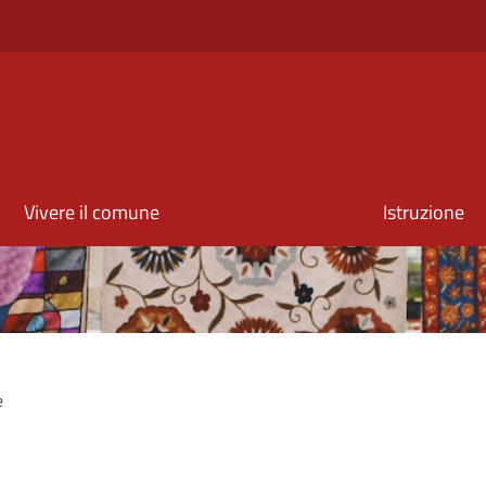
Vivere il comune
Istruzione
e