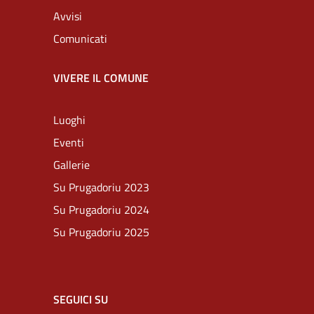
Avvisi
Comunicati
VIVERE IL COMUNE
Luoghi
Eventi
Gallerie
Su Prugadoriu 2023
Su Prugadoriu 2024
Su Prugadoriu 2025
SEGUICI SU