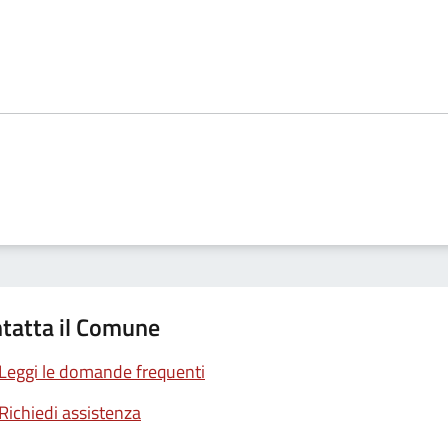
tatta il Comune
Leggi le domande frequenti
Richiedi assistenza