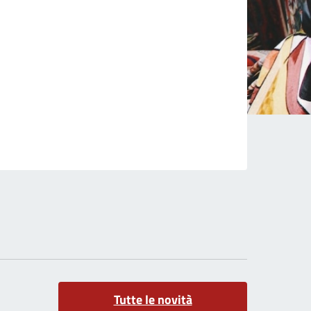
Tutte le novità