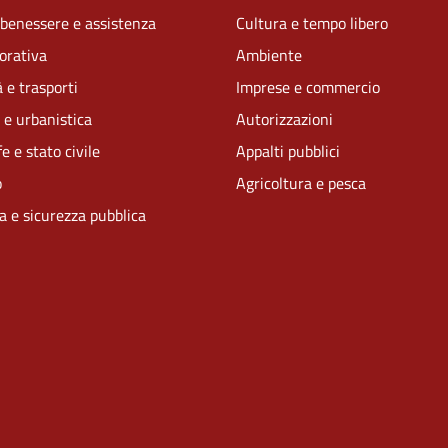
 benessere e assistenza
Cultura e tempo libero
vorativa
Ambiente
 e trasporti
Imprese e commercio
 e urbanistica
Autorizzazioni
e e stato civile
Appalti pubblici
o
Agricoltura e pesca
ia e sicurezza pubblica