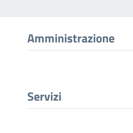
Amministrazione
Servizi