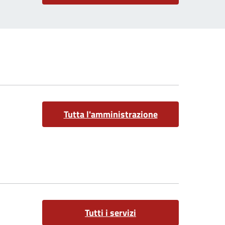
Tutta l'amministrazione
Tutti i servizi