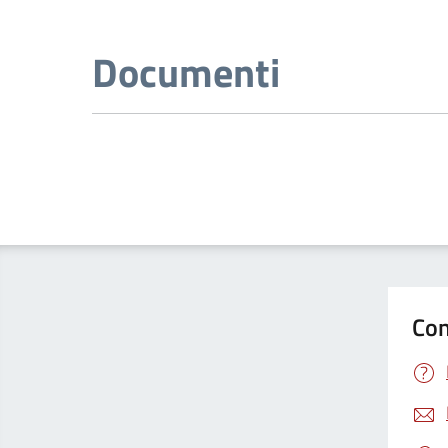
Documenti
Con