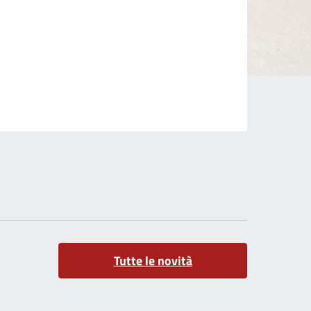
Tutte le novità