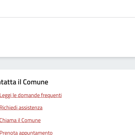
tatta il Comune
Leggi le domande frequenti
Richiedi assistenza
Chiama il Comune
Prenota appuntamento