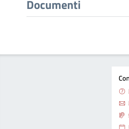
Documenti
Con