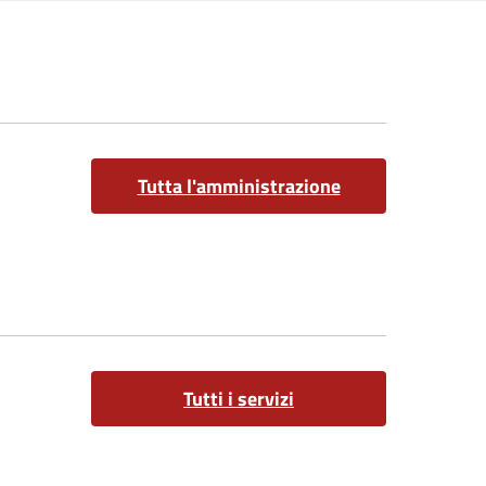
Tutta l'amministrazione
Tutti i servizi