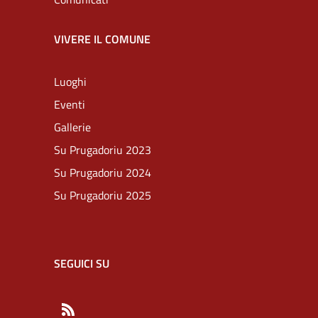
VIVERE IL COMUNE
Luoghi
Eventi
Gallerie
Su Prugadoriu 2023
Su Prugadoriu 2024
Su Prugadoriu 2025
SEGUICI SU
RSS