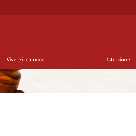
Vivere il comune
Istruzione