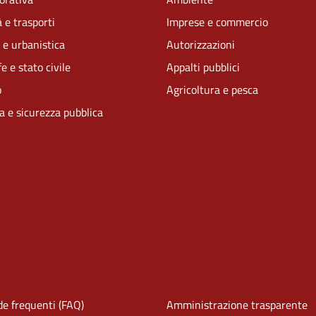
 e trasporti
Imprese e commercio
 e urbanistica
Autorizzazioni
e e stato civile
Appalti pubblici
o
Agricoltura e pesca
ia e sicurezza pubblica
e frequenti (FAQ)
Amministrazione trasparente