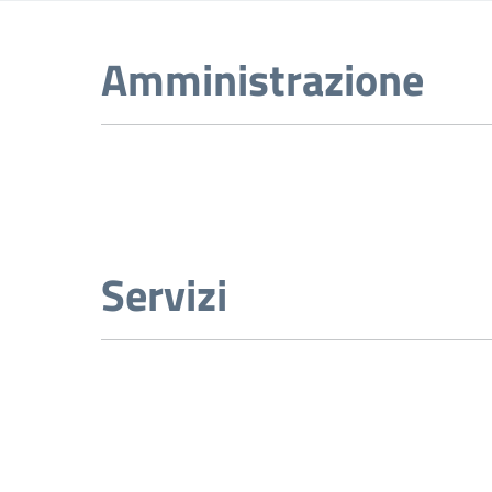
Amministrazione
Servizi