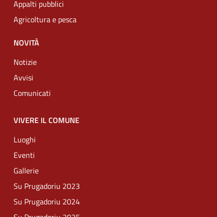
Appalti pubblici
Agricoltura e pesca
NOVITÀ
Notizie
Avvisi
Comunicati
VIVERE IL COMUNE
Luoghi
Eventi
Gallerie
Su Prugadoriu 2023
Su Prugadoriu 2024