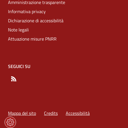
Amministrazione trasparente
Informativa privacy
Dichiarazione di accessibilità
Note legali
Attuazione misure PNRR
SEGUICI SU
RSS
Mappa del sito
Credits
Accessibilità