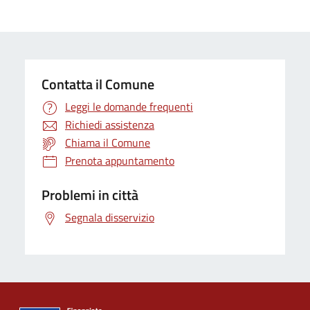
Contatta il Comune
Leggi le domande frequenti
Richiedi assistenza
Chiama il Comune
Prenota appuntamento
Problemi in città
Segnala disservizio