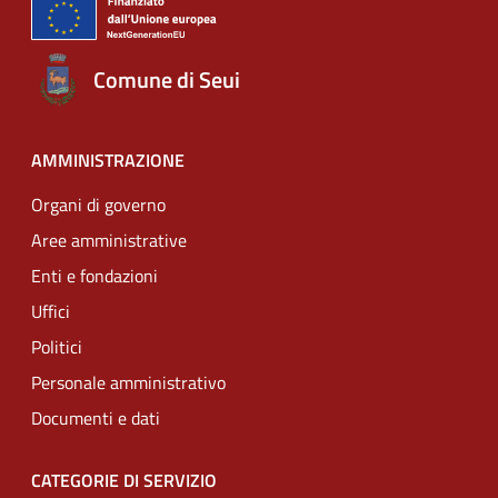
Comune di Seui
AMMINISTRAZIONE
Organi di governo
Aree amministrative
Enti e fondazioni
Uffici
Politici
Personale amministrativo
Documenti e dati
CATEGORIE DI SERVIZIO