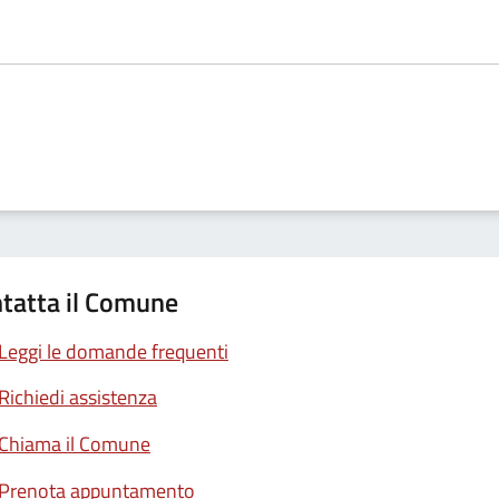
tatta il Comune
Leggi le domande frequenti
Richiedi assistenza
Chiama il Comune
Prenota appuntamento