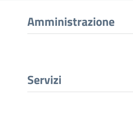
Amministrazione
Servizi