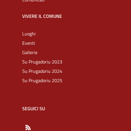
VIVERE IL COMUNE
Luoghi
Eventi
Gallerie
Su Prugadoriu 2023
Su Prugadoriu 2024
Su Prugadoriu 2025
SEGUICI SU
RSS