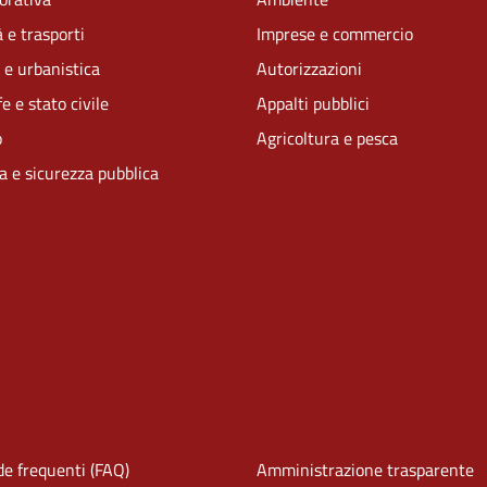
 e trasporti
Imprese e commercio
 e urbanistica
Autorizzazioni
e e stato civile
Appalti pubblici
o
Agricoltura e pesca
ia e sicurezza pubblica
e frequenti (FAQ)
Amministrazione trasparente