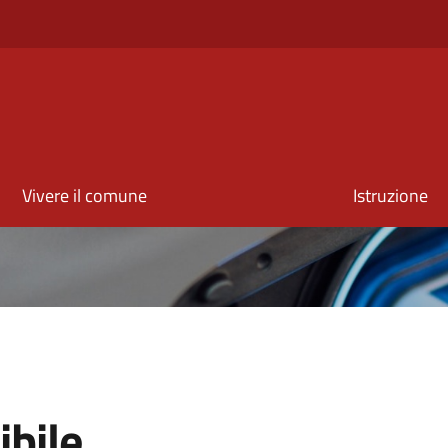
Vivere il comune
Istruzione
ibile