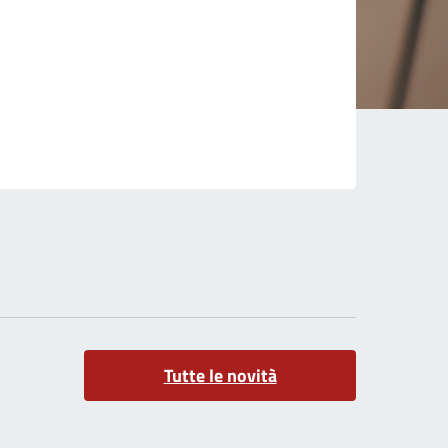
Tutte le novità