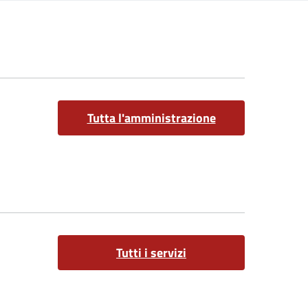
Tutta l'amministrazione
Tutti i servizi