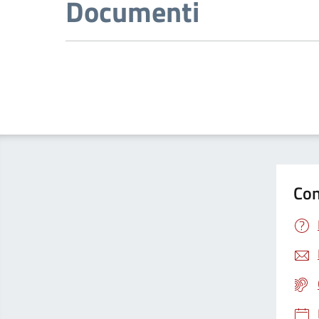
Documenti
Con