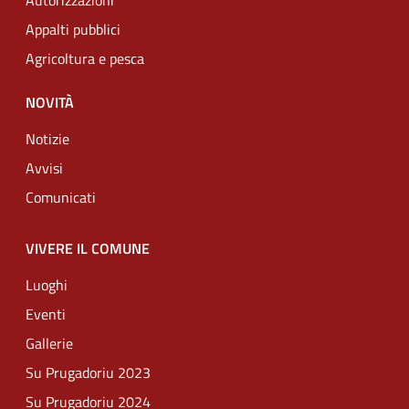
Autorizzazioni
Appalti pubblici
Agricoltura e pesca
NOVITÀ
Notizie
Avvisi
Comunicati
VIVERE IL COMUNE
Luoghi
Eventi
Gallerie
Su Prugadoriu 2023
Su Prugadoriu 2024