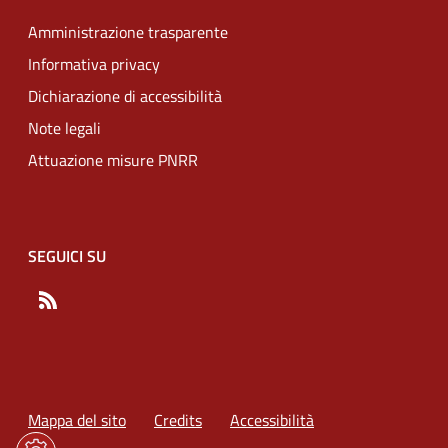
Amministrazione trasparente
Informativa privacy
Dichiarazione di accessibilità
Note legali
Attuazione misure PNRR
SEGUICI SU
RSS
Mappa del sito
Credits
Accessibilità