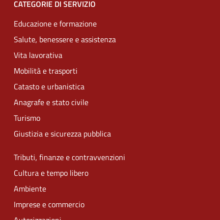
CATEGORIE DI SERVIZIO
Educazione e formazione
Salute, benessere e assistenza
Vita lavorativa
Mobilità e trasporti
Catasto e urbanistica
Anagrafe e stato civile
Turismo
Giustizia e sicurezza pubblica
Tributi, finanze e contravvenzioni
Cultura e tempo libero
Ambiente
Imprese e commercio