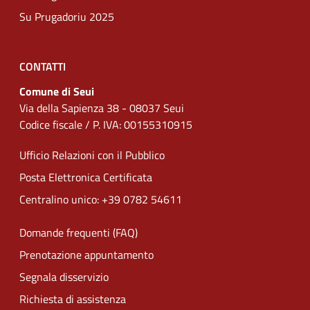
Su Prugadoriu 2025
CONTATTI
Comune di Seui
Via della Sapienza 38 - 08037 Seui
Codice fiscale / P. IVA: 00155310915
Ufficio Relazioni con il Pubblico
Posta Elettronica Certificata
Centralino unico: +39 0782 54611
Domande frequenti (FAQ)
Prenotazione appuntamento
Segnala disservizio
Richiesta di assistenza