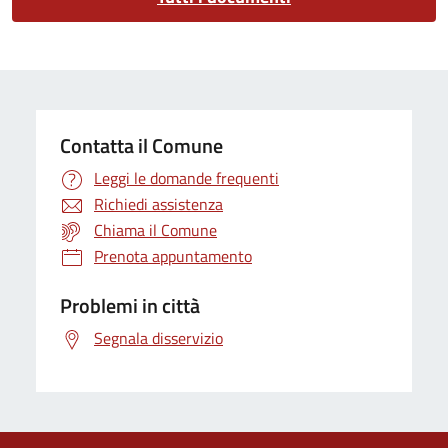
Contatta il Comune
Leggi le domande frequenti
Richiedi assistenza
Chiama il Comune
Prenota appuntamento
Problemi in città
Segnala disservizio