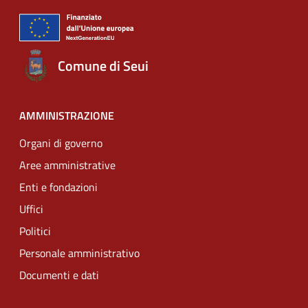
Comune di Seui
AMMINISTRAZIONE
Organi di governo
Aree amministrative
Enti e fondazioni
Uffici
Politici
Personale amministrativo
Documenti e dati