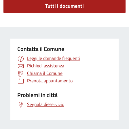
Tutti i documenti
Contatta il Comune
Leggi le domande frequenti
Richiedi assistenza
Chiama il Comune
Prenota appuntamento
Problemi in città
Segnala disservizio