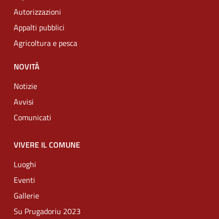
Autorizzazioni
Appalti pubblici
Agricoltura e pesca
NOVITÀ
Notizie
Avvisi
Comunicati
VIVERE IL COMUNE
Luoghi
Eventi
Gallerie
Su Prugadoriu 2023