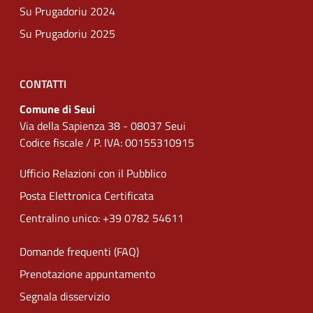
Su Prugadoriu 2024
Su Prugadoriu 2025
CONTATTI
Comune di Seui
Via della Sapienza 38 - 08037 Seui
Codice fiscale / P. IVA: 00155310915
Ufficio Relazioni con il Pubblico
Posta Elettronica Certificata
Centralino unico: +39 0782 54611
Domande frequenti (FAQ)
Prenotazione appuntamento
Segnala disservizio