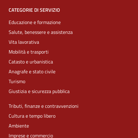
CATEGORIE DI SERVIZIO
Educazione e formazione
Salute, benessere e assistenza
Vita lavorativa
Mobilità e trasporti
Catasto e urbanistica
Anagrafe e stato civile
Turismo
Giustizia e sicurezza pubblica
Tributi, finanze e contravvenzioni
Cultura e tempo libero
Ambiente
Imprese e commercio