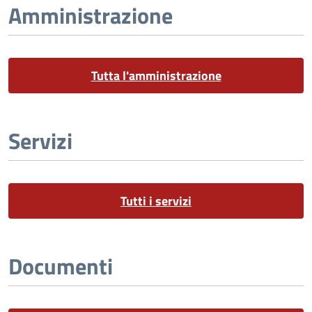
Amministrazione
Tutta l'amministrazione
Servizi
Tutti i servizi
Documenti