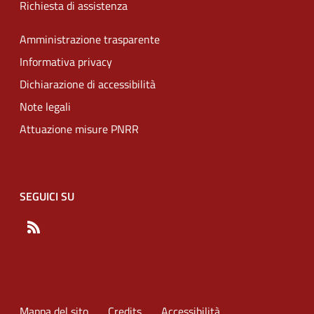
Richiesta di assistenza
Amministrazione trasparente
Informativa privacy
Dichiarazione di accessibilità
Note legali
Attuazione misure PNRR
SEGUICI SU
RSS
Mappa del sito
Credits
Accessibilità