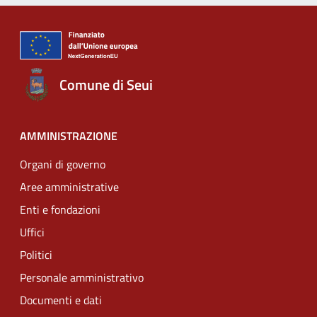
Comune di Seui
AMMINISTRAZIONE
Organi di governo
Aree amministrative
Enti e fondazioni
Uffici
Politici
Personale amministrativo
Documenti e dati