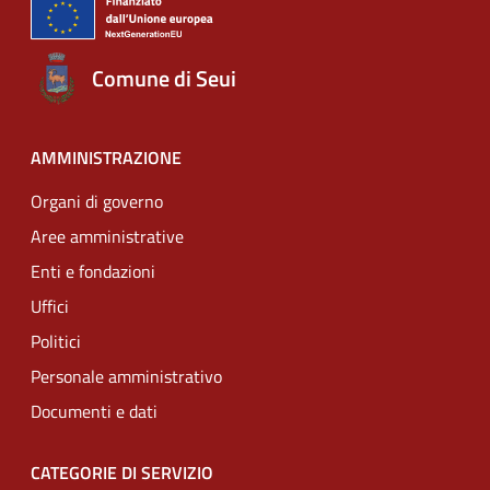
Comune di Seui
AMMINISTRAZIONE
Organi di governo
Aree amministrative
Enti e fondazioni
Uffici
Politici
Personale amministrativo
Documenti e dati
CATEGORIE DI SERVIZIO