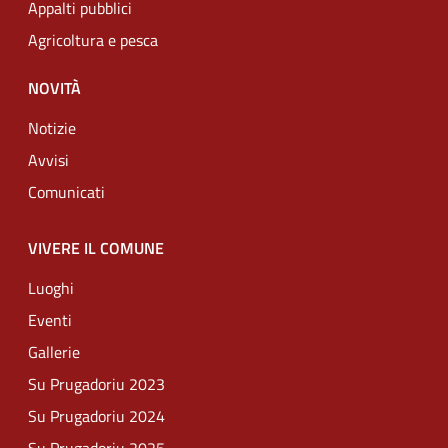
Appalti pubblici
Agricoltura e pesca
NOVITÀ
Notizie
Avvisi
Comunicati
VIVERE IL COMUNE
Luoghi
Eventi
Gallerie
Su Prugadoriu 2023
Su Prugadoriu 2024