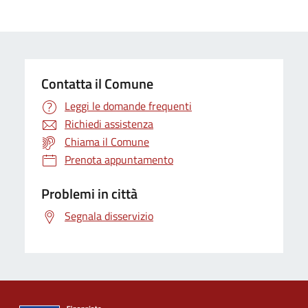
Contatta il Comune
Leggi le domande frequenti
Richiedi assistenza
Chiama il Comune
Prenota appuntamento
Problemi in città
Segnala disservizio