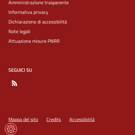
Amministrazione trasparente
Informativa privacy
Dichiarazione di accessibilità
Note legali
Attuazione misure PNRR
SEGUICI SU
RSS
Mappa del sito
Credits
Accessibilità