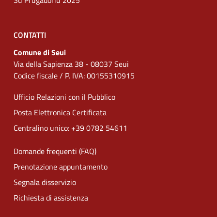
Su Prugadoriu 2025
CONTATTI
Comune di Seui
Via della Sapienza 38 - 08037 Seui
Codice fiscale / P. IVA: 00155310915
Ufficio Relazioni con il Pubblico
Posta Elettronica Certificata
Centralino unico: +39 0782 54611
Domande frequenti (FAQ)
Prenotazione appuntamento
Segnala disservizio
Richiesta di assistenza