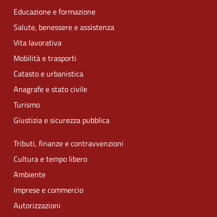
Educazione e formazione
Salute, benessere e assistenza
Vita lavorativa
Mobilità e trasporti
Catasto e urbanistica
Anagrafe e stato civile
Turismo
Giustizia e sicurezza pubblica
Tributi, finanze e contravvenzioni
Cultura e tempo libero
Ambiente
Imprese e commercio
Autorizzazioni