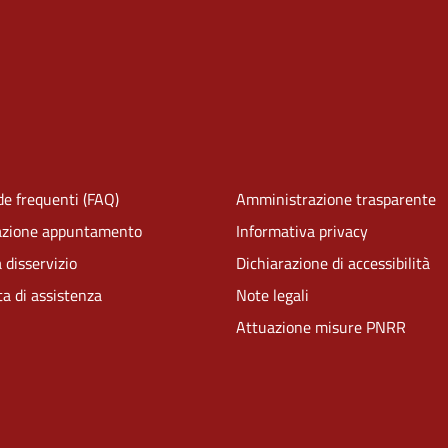
e frequenti (FAQ)
Amministrazione trasparente
azione appuntamento
Informativa privacy
 disservizio
Dichiarazione di accessibilità
ta di assistenza
Note legali
Attuazione misure PNRR