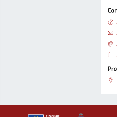
Con
Pro