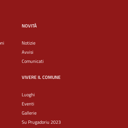
NOVITÀ
oni
Notizie
Avvisi
Comunicati
VIVERE IL COMUNE
Luoghi
Eventi
Gallerie
Su Prugadoriu 2023