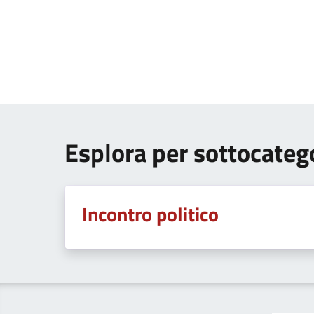
Esplora per sottocateg
Incontro politico