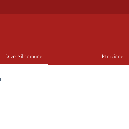
Vivere il comune
Istruzione
i