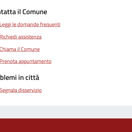
tatta il Comune
Leggi le domande frequenti
Richiedi assistenza
Chiama il Comune
Prenota appuntamento
blemi in città
Segnala disservizio