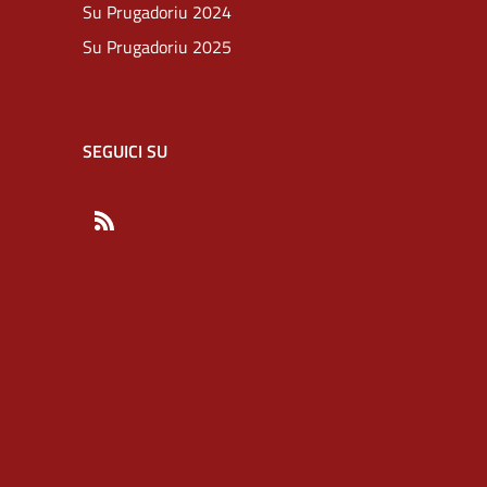
Su Prugadoriu 2024
Su Prugadoriu 2025
SEGUICI SU
RSS