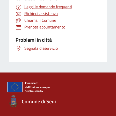
Leggi le domande frequenti
Richiedi assistenza
Chiama il Comune
Prenota appuntamento
Problemi in città
Segnala disservizio
Comune di Seui