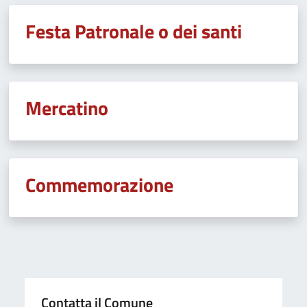
Festa Patronale o dei santi
Mercatino
Commemorazione
Contatta il Comune