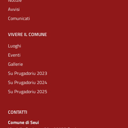
Notizie
Avvisi
Comunicati
VIVERE IL COMUNE
Luoghi
Eventi
Gallerie
Su Prugadoriu 2023
Su Prugadoriu 2024
Su Prugadoriu 2025
CONTATTI
Comune di Seui