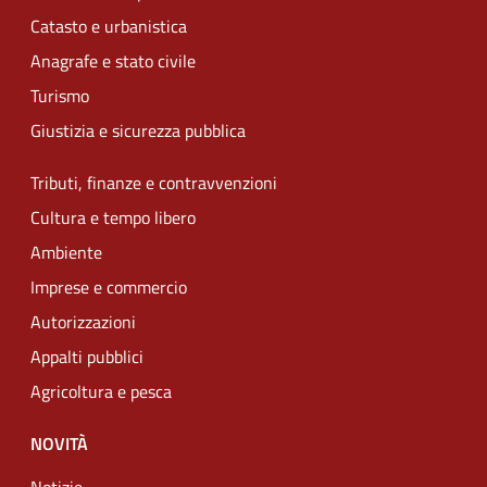
Catasto e urbanistica
Anagrafe e stato civile
Turismo
Giustizia e sicurezza pubblica
Tributi, finanze e contravvenzioni
Cultura e tempo libero
Ambiente
Imprese e commercio
Autorizzazioni
Appalti pubblici
Agricoltura e pesca
NOVITÀ