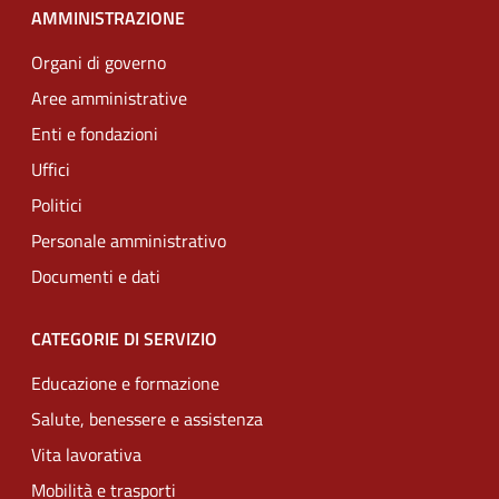
AMMINISTRAZIONE
Organi di governo
Aree amministrative
Enti e fondazioni
Uffici
Politici
Personale amministrativo
Documenti e dati
CATEGORIE DI SERVIZIO
Educazione e formazione
Salute, benessere e assistenza
Vita lavorativa
Mobilità e trasporti