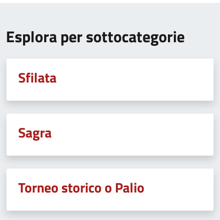
Esplora per sottocategorie
Sfilata
Sagra
Torneo storico o Palio