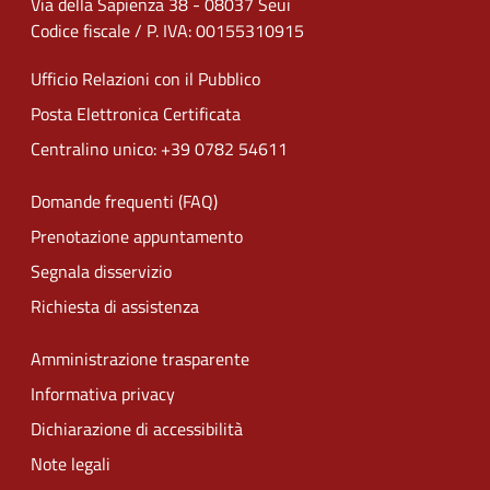
Via della Sapienza 38 - 08037 Seui
Codice fiscale / P. IVA: 00155310915
Ufficio Relazioni con il Pubblico
Posta Elettronica Certificata
Centralino unico: +39 0782 54611
Domande frequenti (FAQ)
Prenotazione appuntamento
Segnala disservizio
Richiesta di assistenza
Amministrazione trasparente
Informativa privacy
Dichiarazione di accessibilità
Note legali