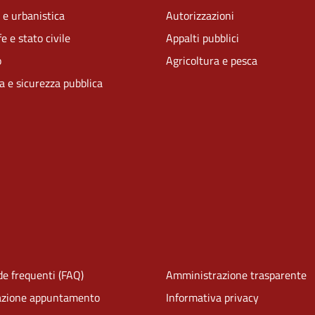
 e urbanistica
Autorizzazioni
e e stato civile
Appalti pubblici
o
Agricoltura e pesca
ia e sicurezza pubblica
e frequenti (FAQ)
Amministrazione trasparente
azione appuntamento
Informativa privacy