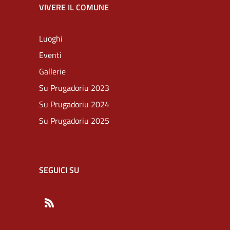
VIVERE IL COMUNE
Luoghi
Eventi
Gallerie
Su Prugadoriu 2023
Su Prugadoriu 2024
Su Prugadoriu 2025
SEGUICI SU
RSS