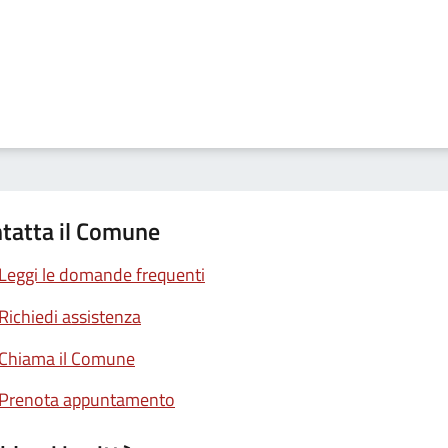
tatta il Comune
Leggi le domande frequenti
Richiedi assistenza
Chiama il Comune
Prenota appuntamento