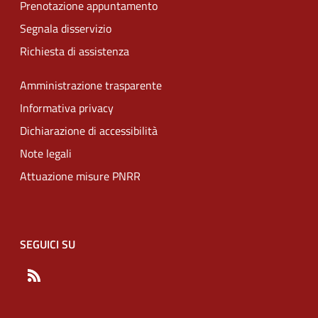
Prenotazione appuntamento
Segnala disservizio
Richiesta di assistenza
Amministrazione trasparente
Informativa privacy
Dichiarazione di accessibilità
Note legali
Attuazione misure PNRR
SEGUICI SU
RSS