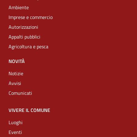
Ambiente
Imprese e commercio
Autorizzazioni
Appalti pubblici
Agricoltura e pesca
NOVITÀ
Notizie
Avvisi
Comunicati
VIVERE IL COMUNE
Luoghi
Eventi