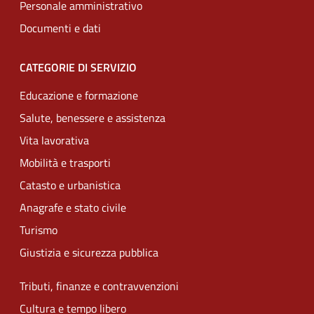
Personale amministrativo
Documenti e dati
CATEGORIE DI SERVIZIO
Educazione e formazione
Salute, benessere e assistenza
Vita lavorativa
Mobilità e trasporti
Catasto e urbanistica
Anagrafe e stato civile
Turismo
Giustizia e sicurezza pubblica
Tributi, finanze e contravvenzioni
Cultura e tempo libero