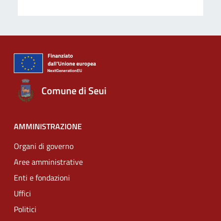
Comune di Seui
AMMINISTRAZIONE
Organi di governo
Aree amministrative
Enti e fondazioni
Uffici
Politici