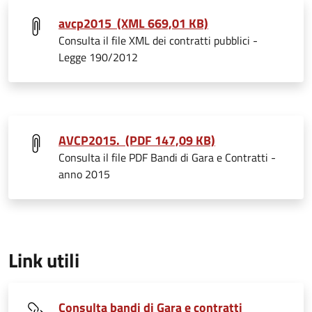
avcp2015 (XML 669,01 KB)
Consulta il file XML dei contratti pubblici -
Legge 190/2012
AVCP2015. (PDF 147,09 KB)
Consulta il file PDF Bandi di Gara e Contratti -
anno 2015
Link utili
Consulta bandi di Gara e contratti