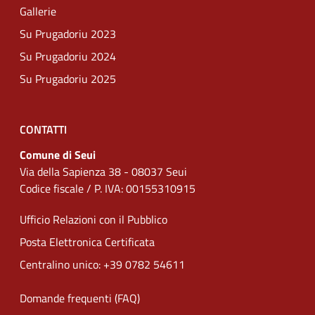
Gallerie
Su Prugadoriu 2023
Su Prugadoriu 2024
Su Prugadoriu 2025
CONTATTI
Comune di Seui
Via della Sapienza 38 - 08037 Seui
Codice fiscale / P. IVA: 00155310915
Ufficio Relazioni con il Pubblico
Posta Elettronica Certificata
Centralino unico: +39 0782 54611
Domande frequenti (FAQ)