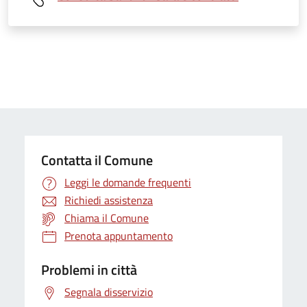
Contatta il Comune
Leggi le domande frequenti
Richiedi assistenza
Chiama il Comune
Prenota appuntamento
Problemi in città
Segnala disservizio