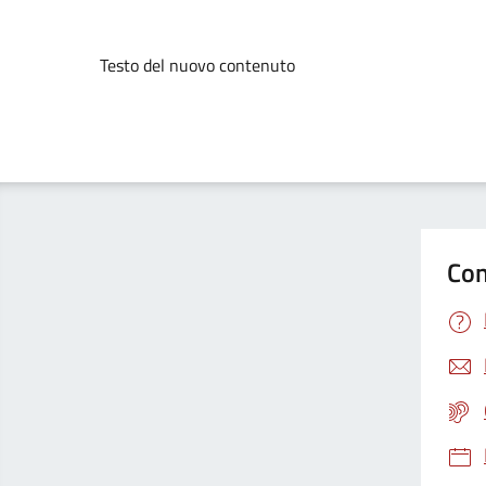
Testo del nuovo contenuto
Con