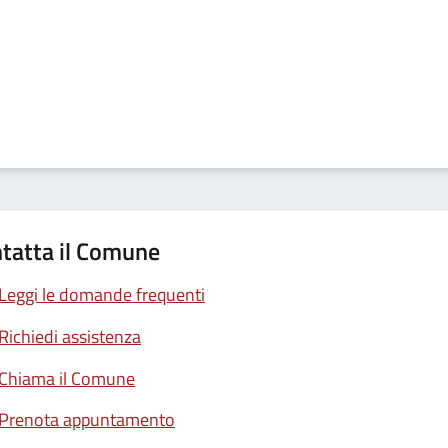
tatta il Comune
Leggi le domande frequenti
Richiedi assistenza
Chiama il Comune
Prenota appuntamento