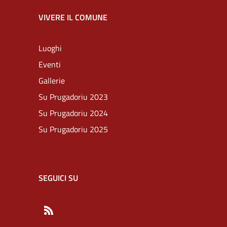
VIVERE IL COMUNE
Luoghi
Eventi
Gallerie
Su Prugadoriu 2023
Su Prugadoriu 2024
Su Prugadoriu 2025
SEGUICI SU
RSS