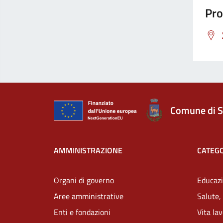
Pro
Comune di S
AMMINISTRAZIONE
CATEGO
Organi di governo
Educazi
Aree amministrative
Salute,
Enti e fondazioni
Vita la