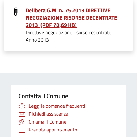
Delibera G.M. n. 75 2013 DIRETTIVE
NEGOZIAZIONE RISORSE DECENTRATE
2013 (PDF 78,69 KB)
Direttive negoziazione risorse decentrate -
Anno 2013
Contatta il Comune
Leggi le domande frequenti
Richiedi assistenza
Chiama il Comune
Prenota appuntamento