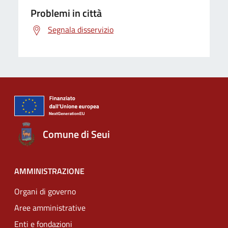
Problemi in città
Segnala disservizio
Comune di Seui
AMMINISTRAZIONE
Organi di governo
Aree amministrative
Enti e fondazioni