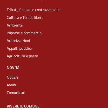
Tributi, finanze e contravvenzioni
Cultura e tempo libero
Ambiente
Imprese e commercio
Autorizzazioni
Appalti pubblici
Agricoltura e pesca
NOVITÀ
Notizie
Avvisi
Comunicati
VIVERE IL COMUNE