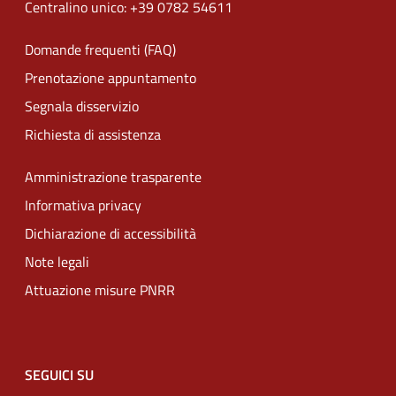
Centralino unico: +39 0782 54611
Domande frequenti (FAQ)
Prenotazione appuntamento
Segnala disservizio
Richiesta di assistenza
Amministrazione trasparente
Informativa privacy
Dichiarazione di accessibilità
Note legali
Attuazione misure PNRR
SEGUICI SU