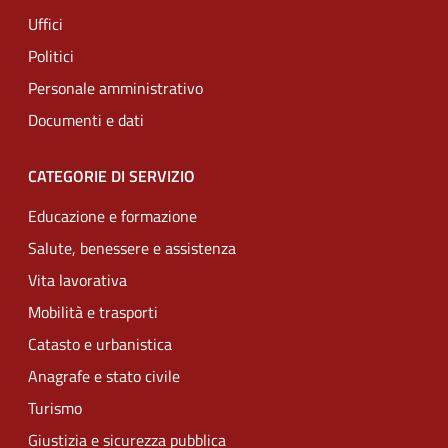
Uffici
Politici
Personale amministrativo
Documenti e dati
CATEGORIE DI SERVIZIO
Educazione e formazione
Salute, benessere e assistenza
Vita lavorativa
Mobilità e trasporti
Catasto e urbanistica
Anagrafe e stato civile
Turismo
Giustizia e sicurezza pubblica