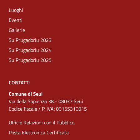
Luoghi
Eventi
Gallerie
Su Prugadoriu 2023
Su Prugadoriu 2024
Su Prugadoriu 2025
CONTATTI
Comune di Seui
Via della Sapienza 38 - 08037 Seui
Codice fiscale / P. IVA: 00155310915
Ufficio Relazioni con il Pubblico
Posta Elettronica Certificata