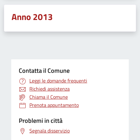
Anno 2013
Contatta il Comune
Leggi le domande frequenti
Richiedi assistenza
Chiama il Comune
Prenota appuntamento
Problemi in città
Segnala disservizio