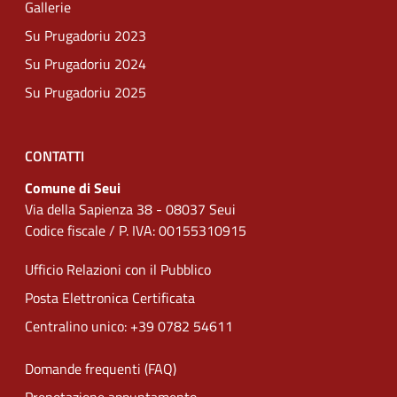
Gallerie
Su Prugadoriu 2023
Su Prugadoriu 2024
Su Prugadoriu 2025
CONTATTI
Comune di Seui
Via della Sapienza 38 - 08037 Seui
Codice fiscale / P. IVA: 00155310915
Ufficio Relazioni con il Pubblico
Posta Elettronica Certificata
Centralino unico: +39 0782 54611
Domande frequenti (FAQ)