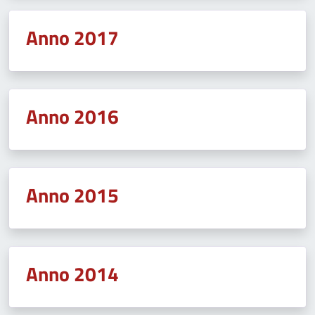
Anno 2017
Anno 2016
Anno 2015
Anno 2014