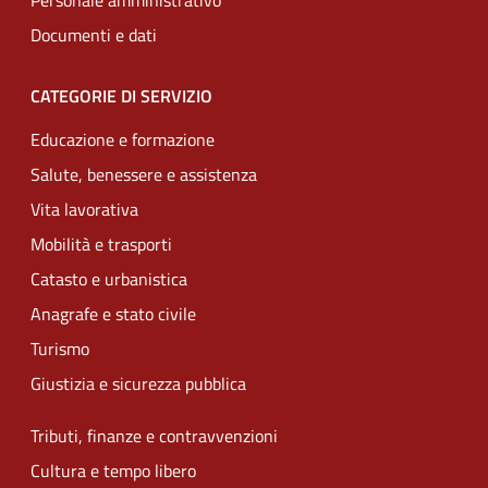
Personale amministrativo
Documenti e dati
CATEGORIE DI SERVIZIO
Educazione e formazione
Salute, benessere e assistenza
Vita lavorativa
Mobilità e trasporti
Catasto e urbanistica
Anagrafe e stato civile
Turismo
Giustizia e sicurezza pubblica
Tributi, finanze e contravvenzioni
Cultura e tempo libero