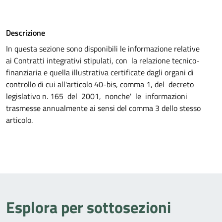
Descrizione
In questa sezione sono disponibili le informazione relative
ai
Contratti integrativi stipulati, con la relazione tecnico-
finanziaria e quella illustrativa certificate dagli organi di
controllo di cui all'articolo 40-bis, comma 1, del decreto
legislativo n. 165 del 2001, nonche' le informazioni
trasmesse annualmente ai sensi del comma 3 dello stesso
articolo.
Esplora per sottosezioni