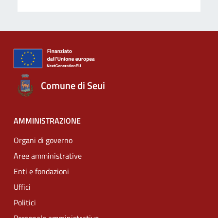
Comune di Seui
AMMINISTRAZIONE
Organi di governo
Aree amministrative
Enti e fondazioni
Uffici
Politici