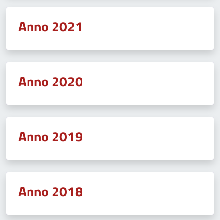
Anno 2021
Anno 2020
Anno 2019
Anno 2018