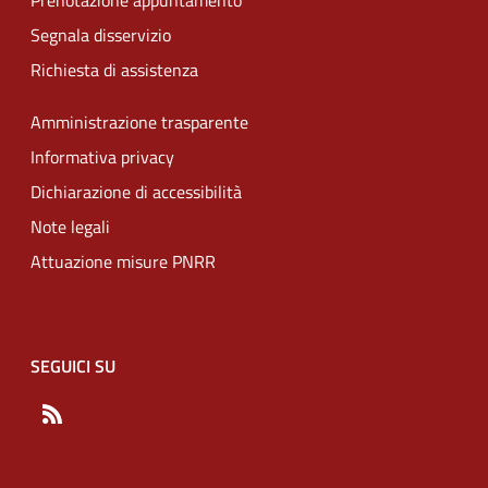
Prenotazione appuntamento
Segnala disservizio
Richiesta di assistenza
Amministrazione trasparente
Informativa privacy
Dichiarazione di accessibilità
Note legali
Attuazione misure PNRR
SEGUICI SU
RSS