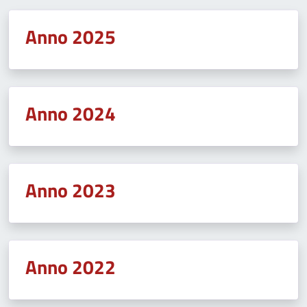
Anno 2025
Anno 2024
Anno 2023
Anno 2022