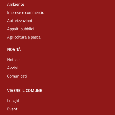
Ambiente
Imprese e commercio
Autorizzazioni
Appalti pubblici
Agricoltura e pesca
NOVITÀ
Notizie
Avvisi
Comunicati
VIVERE IL COMUNE
Luoghi
Eventi