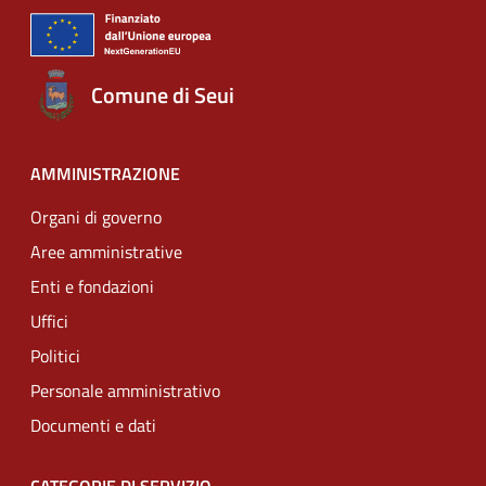
Comune di Seui
AMMINISTRAZIONE
Organi di governo
Aree amministrative
Enti e fondazioni
Uffici
Politici
Personale amministrativo
Documenti e dati