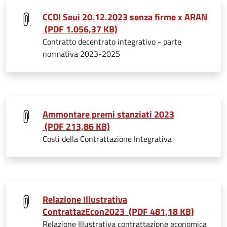
CCDI Seui 20.12.2023 senza firme x ARAN
(PDF 1.056,37 KB)
Contratto decentrato integrativo - parte
normativa 2023-2025
Ammontare premi stanziati 2023
(PDF 213,86 KB)
Costi della Contrattazione Integrativa
Relazione Illustrativa
ContrattazEcon2023 (PDF 481,18 KB)
Relazione Illustrativa contrattazione economica