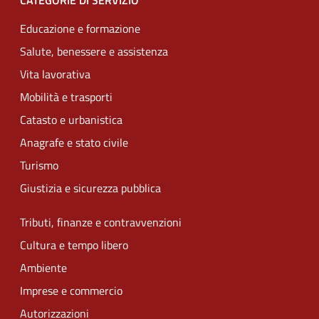
CATEGORIE DI SERVIZIO
Educazione e formazione
Salute, benessere e assistenza
Vita lavorativa
Mobilità e trasporti
Catasto e urbanistica
Anagrafe e stato civile
Turismo
Giustizia e sicurezza pubblica
Tributi, finanze e contravvenzioni
Cultura e tempo libero
Ambiente
Imprese e commercio
Autorizzazioni