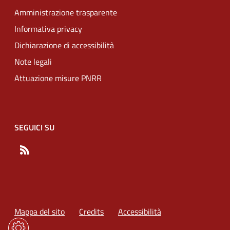
Amministrazione trasparente
Informativa privacy
Dichiarazione di accessibilità
Note legali
Attuazione misure PNRR
SEGUICI SU
RSS
Mappa del sito
Credits
Accessibilità