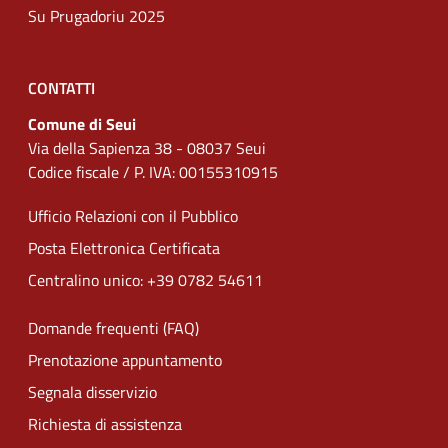
Su Prugadoriu 2025
CONTATTI
Comune di Seui
Via della Sapienza 38 - 08037 Seui
Codice fiscale / P. IVA: 00155310915
Ufficio Relazioni con il Pubblico
Posta Elettronica Certificata
Centralino unico: +39 0782 54611
Domande frequenti (FAQ)
Prenotazione appuntamento
Segnala disservizio
Richiesta di assistenza