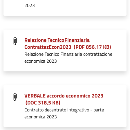
2023
Relazione TecnicoFinanziaria
ContrattazEcon2023 (PDF 856,17 KB)
Relazione Tecnico Finanziaria contrattazione
economica 2023
VERBALE accordo economico 2023
(DOC 318,5 KB)
Contratto decentrato integrativo - parte
economica 2023