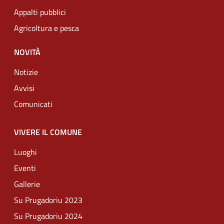
Appalti pubblici
Agricoltura e pesca
NOVITÀ
Notizie
Avvisi
Comunicati
VIVERE IL COMUNE
Luoghi
Eventi
Gallerie
Su Prugadoriu 2023
Su Prugadoriu 2024