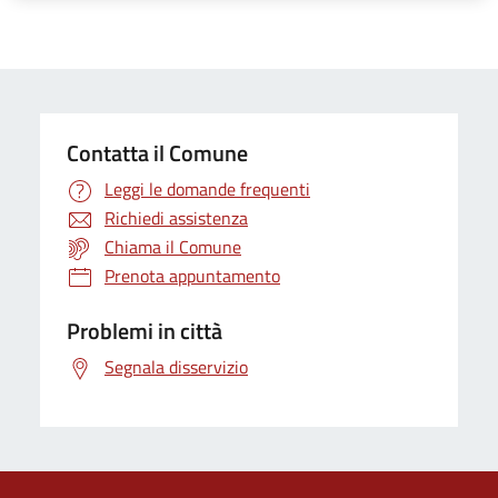
Contatta il Comune
Leggi le domande frequenti
Richiedi assistenza
Chiama il Comune
Prenota appuntamento
Problemi in città
Segnala disservizio