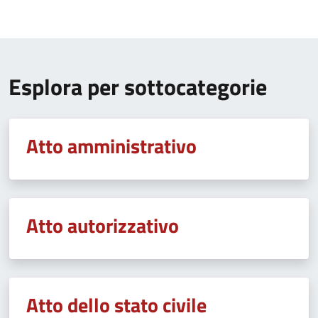
Esplora per sottocategorie
Atto amministrativo
Atto autorizzativo
Atto dello stato civile