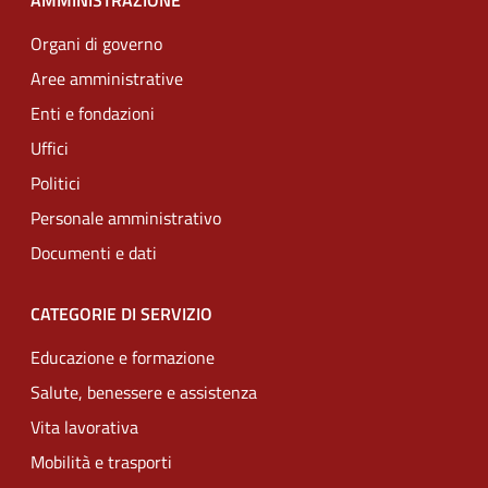
AMMINISTRAZIONE
Organi di governo
Aree amministrative
Enti e fondazioni
Uffici
Politici
Personale amministrativo
Documenti e dati
CATEGORIE DI SERVIZIO
Educazione e formazione
Salute, benessere e assistenza
Vita lavorativa
Mobilità e trasporti