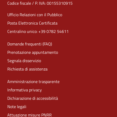
Codice fiscale / P. IVA: 00155310915
Ufficio Relazioni con il Pubblico
Posta Elettronica Certificata
Centralino unico: +39 0782 54611
Domande frequenti (FAQ)
Prenotazione appuntamento
Segnala disservizio
Richiesta di assistenza
Amministrazione trasparente
Informativa privacy
Dichiarazione di accessibilità
Note legali
Attuazione misure PNRR