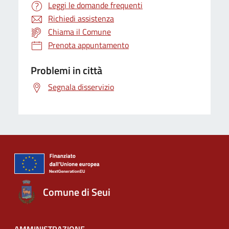
Leggi le domande frequenti
Richiedi assistenza
Chiama il Comune
Prenota appuntamento
Problemi in città
Segnala disservizio
Comune di Seui