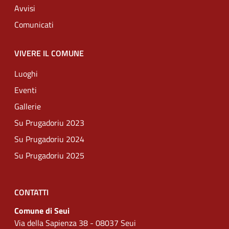
Avvisi
Comunicati
VIVERE IL COMUNE
Luoghi
Eventi
Gallerie
Su Prugadoriu 2023
Su Prugadoriu 2024
Su Prugadoriu 2025
CONTATTI
Comune di Seui
Via della Sapienza 38 - 08037 Seui