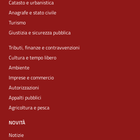
Catasto e urbanistica
Anagrafe e stato civile
Turismo
Giustizia e sicurezza pubblica
Tributi, finanze e contravvenzioni
Cultura e tempo libero
Ambiente
Imprese e commercio
Autorizzazioni
Appalti pubblici
Agricoltura e pesca
NOVITÀ
Notizie