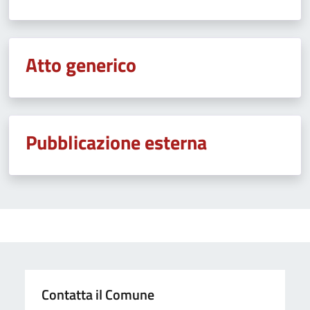
Atto generico
Pubblicazione esterna
Contatta il Comune