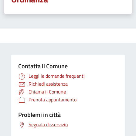
Contatta il Comune
Leggi le domande frequenti
Richiedi assistenza
Chiama il Comune
Prenota appuntamento
Problemi in città
Segnala disservizio