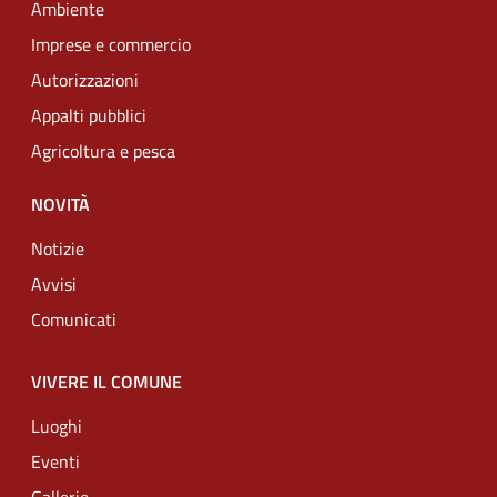
Ambiente
Imprese e commercio
Autorizzazioni
Appalti pubblici
Agricoltura e pesca
NOVITÀ
Notizie
Avvisi
Comunicati
VIVERE IL COMUNE
Luoghi
Eventi