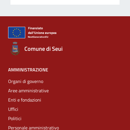
Comune di Seui
AMMINISTRAZIONE
Organi di governo
Aree amministrative
Enti e fondazioni
Uffici
Politici
Personale amministrativo