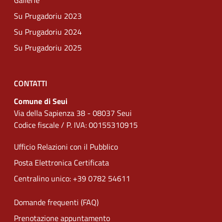
Gallerie
Su Prugadoriu 2023
Su Prugadoriu 2024
Su Prugadoriu 2025
CONTATTI
Comune di Seui
Via della Sapienza 38 - 08037 Seui
Codice fiscale / P. IVA: 00155310915
Ufficio Relazioni con il Pubblico
Posta Elettronica Certificata
Centralino unico: +39 0782 54611
Domande frequenti (FAQ)
Prenotazione appuntamento