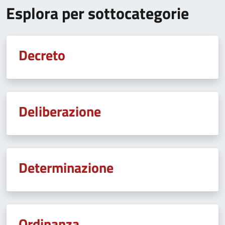
Esplora per sottocategorie
Decreto
Deliberazione
Determinazione
Ordinanza