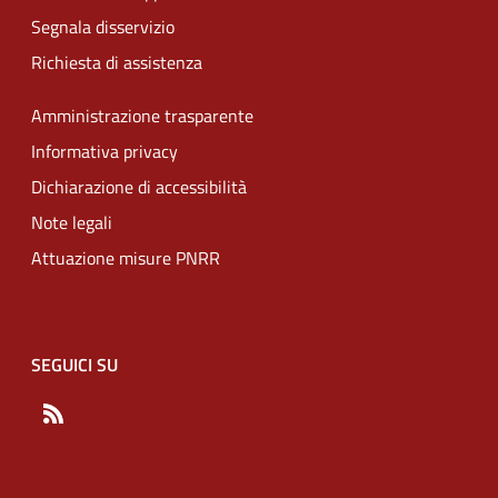
Segnala disservizio
Richiesta di assistenza
Amministrazione trasparente
Informativa privacy
Dichiarazione di accessibilità
Note legali
Attuazione misure PNRR
SEGUICI SU
RSS