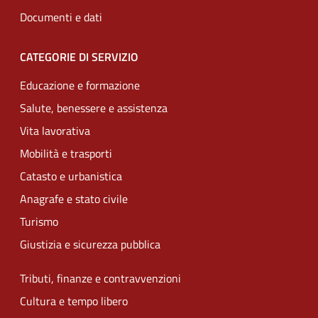
Documenti e dati
CATEGORIE DI SERVIZIO
Educazione e formazione
Salute, benessere e assistenza
Vita lavorativa
Mobilità e trasporti
Catasto e urbanistica
Anagrafe e stato civile
Turismo
Giustizia e sicurezza pubblica
Tributi, finanze e contravvenzioni
Cultura e tempo libero