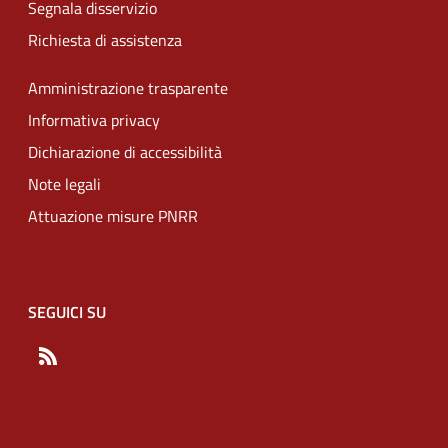
Segnala disservizio
Richiesta di assistenza
Amministrazione trasparente
Informativa privacy
Dichiarazione di accessibilità
Note legali
Attuazione misure PNRR
SEGUICI SU
RSS