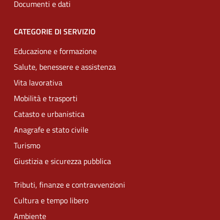
Documenti e dati
CATEGORIE DI SERVIZIO
Educazione e formazione
Salute, benessere e assistenza
Vita lavorativa
Mobilità e trasporti
Catasto e urbanistica
Anagrafe e stato civile
Turismo
Giustizia e sicurezza pubblica
Tributi, finanze e contravvenzioni
Cultura e tempo libero
Ambiente