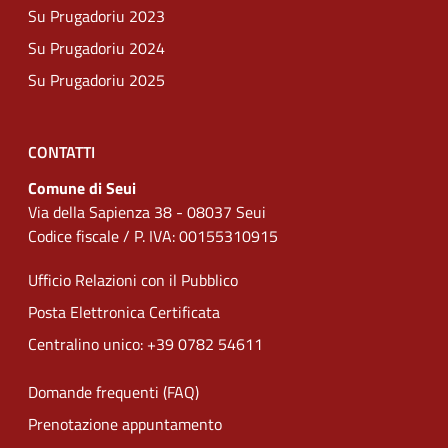
Su Prugadoriu 2023
Su Prugadoriu 2024
Su Prugadoriu 2025
CONTATTI
Comune di Seui
Via della Sapienza 38 - 08037 Seui
Codice fiscale / P. IVA: 00155310915
Ufficio Relazioni con il Pubblico
Posta Elettronica Certificata
Centralino unico: +39 0782 54611
Domande frequenti (FAQ)
Prenotazione appuntamento