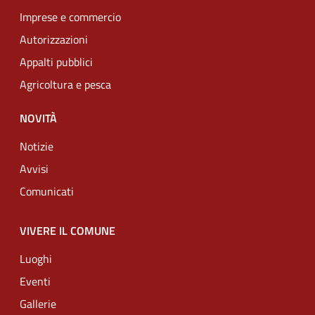
Imprese e commercio
Autorizzazioni
Appalti pubblici
Agricoltura e pesca
NOVITÀ
Notizie
Avvisi
Comunicati
VIVERE IL COMUNE
Luoghi
Eventi
Gallerie