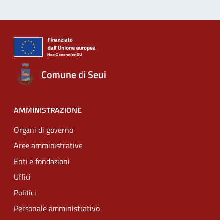
Comune di Seui
AMMINISTRAZIONE
Organi di governo
Aree amministrative
Enti e fondazioni
Uffici
Politici
Personale amministrativo