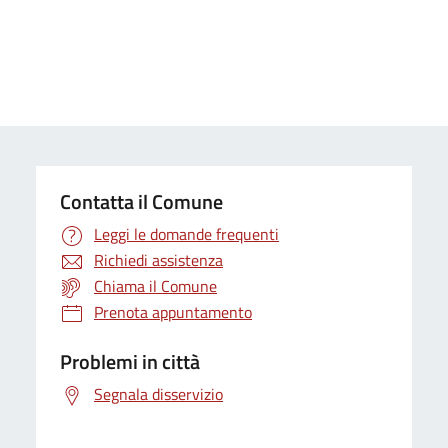
Contatta il Comune
Leggi le domande frequenti
Richiedi assistenza
Chiama il Comune
Prenota appuntamento
Problemi in città
Segnala disservizio