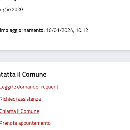
luglio 2020
timo aggiornamento:
16/01/2024, 10:12
tatta il Comune
Leggi le domande frequenti
Richiedi assistenza
Chiama il Comune
Prenota appuntamento