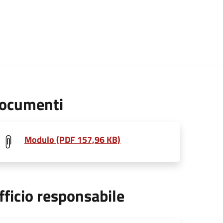
ocumenti
Modulo (PDF 157,96 KB)
fficio responsabile