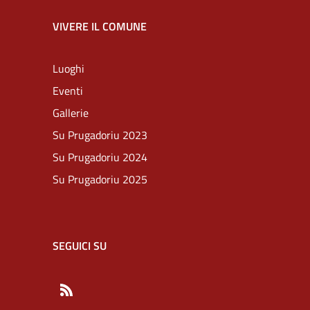
VIVERE IL COMUNE
Luoghi
Eventi
Gallerie
Su Prugadoriu 2023
Su Prugadoriu 2024
Su Prugadoriu 2025
SEGUICI SU
RSS