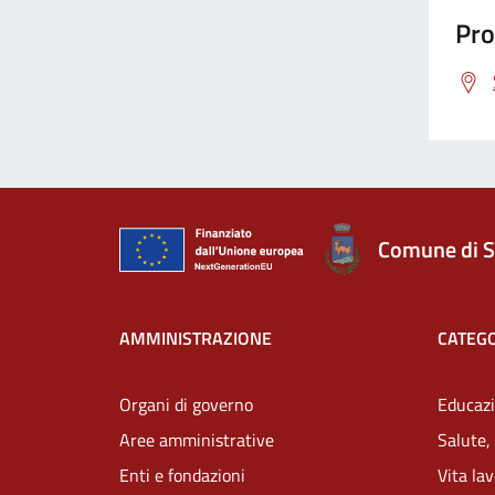
Pro
Comune di S
AMMINISTRAZIONE
CATEGO
Organi di governo
Educazi
Aree amministrative
Salute,
Enti e fondazioni
Vita la