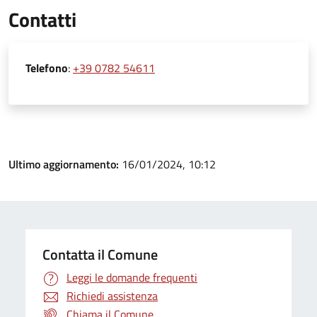
Contatti
Telefono
:
+39 0782 54611
Ultimo aggiornamento:
16/01/2024, 10:12
Contatta il Comune
Leggi le domande frequenti
Richiedi assistenza
Chiama il Comune