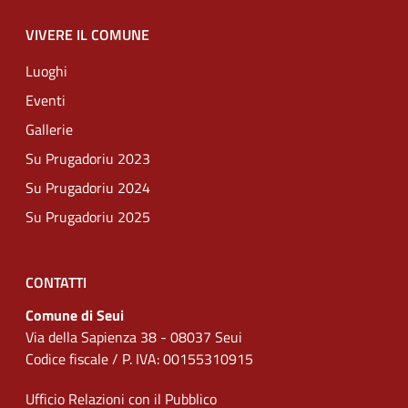
VIVERE IL COMUNE
Luoghi
Eventi
Gallerie
Su Prugadoriu 2023
Su Prugadoriu 2024
Su Prugadoriu 2025
CONTATTI
Comune di Seui
Via della Sapienza 38 - 08037 Seui
Codice fiscale / P. IVA: 00155310915
Ufficio Relazioni con il Pubblico