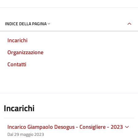
INDICE DELLA PAGINA
Incarichi
Organizzazione
Contatti
Incarichi
Incarico Giampaolo Desogus - Consigliere - 2023
Dal 29 maggio 2023