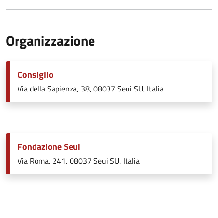
Organizzazione
Consiglio
Via della Sapienza, 38, 08037 Seui SU, Italia
Fondazione Seui
Via Roma, 241, 08037 Seui SU, Italia