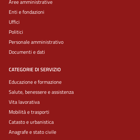
Aree amministrative
Enti e fondazioni
Uffici
Politici
Personale amministrativo
Documenti e dati
CATEGORIE DI SERVIZIO
Educazione e formazione
Salute, benessere e assistenza
Vita lavorativa
Mobilità e trasporti
Catasto e urbanistica
Anagrafe e stato civile