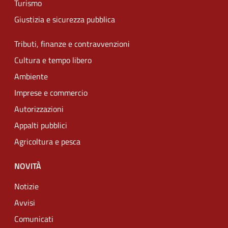
Turismo
Giustizia e sicurezza pubblica
Tributi, finanze e contravvenzioni
Cultura e tempo libero
Ambiente
Imprese e commercio
Autorizzazioni
Appalti pubblici
Agricoltura e pesca
NOVITÀ
Notizie
Avvisi
Comunicati