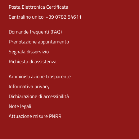
Posta Elettronica Certificata
Centralino unico: +39 0782 54611
Domande frequenti (FAQ)
Prenotazione appuntamento
Segnala disservizio
Richiesta di assistenza
Amministrazione trasparente
Informativa privacy
Dichiarazione di accessibilità
Note legali
Attuazione misure PNRR