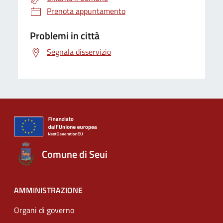
Prenota appuntamento
Problemi in città
Segnala disservizio
Comune di Seui
AMMINISTRAZIONE
Organi di governo