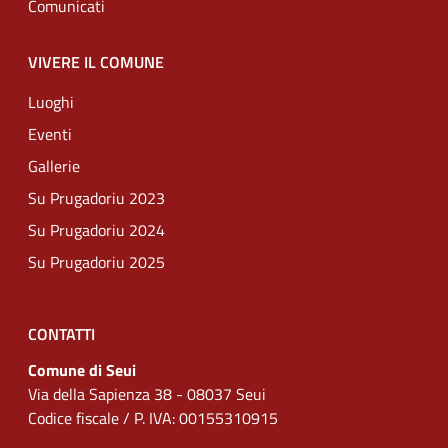
Comunicati
VIVERE IL COMUNE
Luoghi
Eventi
Gallerie
Su Prugadoriu 2023
Su Prugadoriu 2024
Su Prugadoriu 2025
CONTATTI
Comune di Seui
Via della Sapienza 38 - 08037 Seui
Codice fiscale / P. IVA: 00155310915