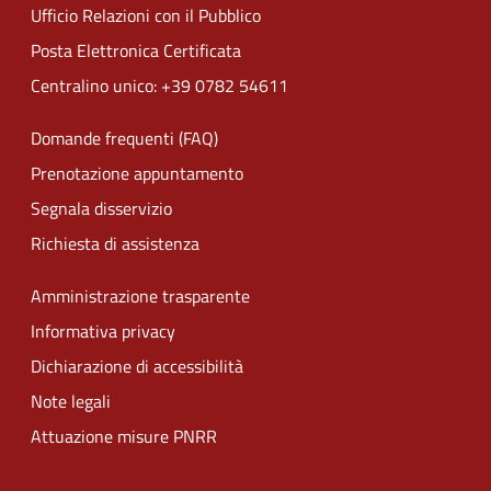
Ufficio Relazioni con il Pubblico
Posta Elettronica Certificata
Centralino unico: +39 0782 54611
Domande frequenti (FAQ)
Prenotazione appuntamento
Segnala disservizio
Richiesta di assistenza
Amministrazione trasparente
Informativa privacy
Dichiarazione di accessibilità
Note legali
Attuazione misure PNRR