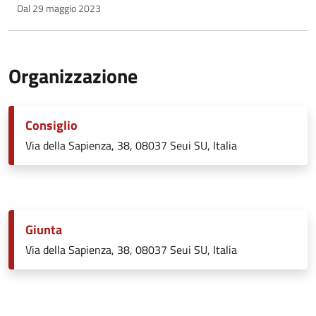
Dal 29 maggio 2023
Organizzazione
Consiglio
Via della Sapienza, 38, 08037 Seui SU, Italia
Giunta
Via della Sapienza, 38, 08037 Seui SU, Italia