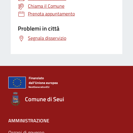
Chiama il Comune
Prenota appuntamento
Problemi in città
Segnala disservizio
Comune di Seui
AMMINISTRAZIONE
Organi di governo