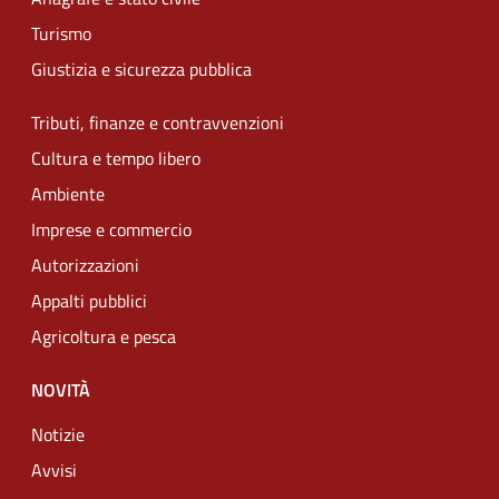
Turismo
Giustizia e sicurezza pubblica
Tributi, finanze e contravvenzioni
Cultura e tempo libero
Ambiente
Imprese e commercio
Autorizzazioni
Appalti pubblici
Agricoltura e pesca
NOVITÀ
Notizie
Avvisi