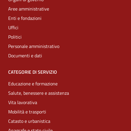
Aree amministrative
Enti e fondazioni
Uffici
Politici
Personale amministrativo
Documenti e dati
CATEGORIE DI SERVIZIO
Educazione e formazione
Salute, benessere e assistenza
Vita lavorativa
Mobilità e trasporti
Catasto e urbanistica
Anagrafe e stato civile