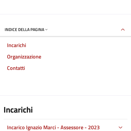
INDICE DELLA PAGINA
Incarichi
Organizzazione
Contatti
Incarichi
Incarico Ignazio Marci - Assessore - 2023