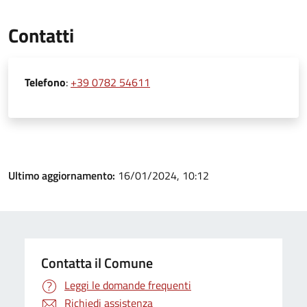
Contatti
Telefono
:
+39 0782 54611
Ultimo aggiornamento:
16/01/2024, 10:12
Contatta il Comune
Leggi le domande frequenti
Richiedi assistenza