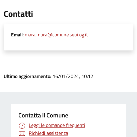
Contatti
Email
:
mara.mura@comune.seui.og.it
Ultimo aggiornamento:
16/01/2024, 10:12
Contatta il Comune
Leggi le domande frequenti
Richiedi assistenza