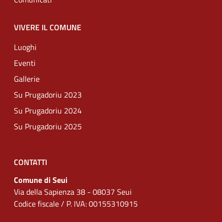
VIVERE IL COMUNE
Luoghi
Eventi
Gallerie
Su Prugadoriu 2023
Su Prugadoriu 2024
Su Prugadoriu 2025
CONTATTI
Comune di Seui
Via della Sapienza 38 - 08037 Seui
Codice fiscale / P. IVA: 00155310915