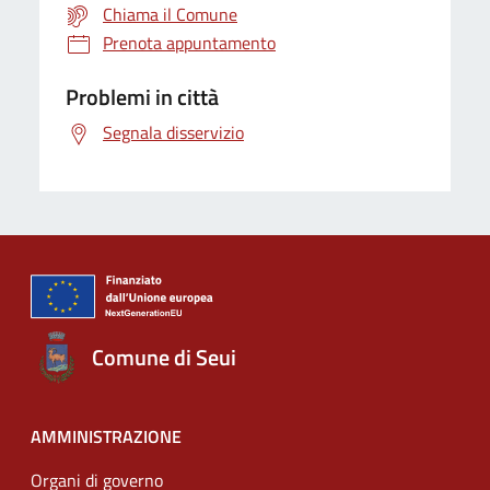
Chiama il Comune
Prenota appuntamento
Problemi in città
Segnala disservizio
Comune di Seui
AMMINISTRAZIONE
Organi di governo