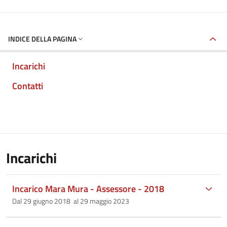
INDICE DELLA PAGINA
Incarichi
Contatti
Incarichi
Incarico Mara Mura - Assessore - 2018
Dal 29 giugno 2018 al 29 maggio 2023