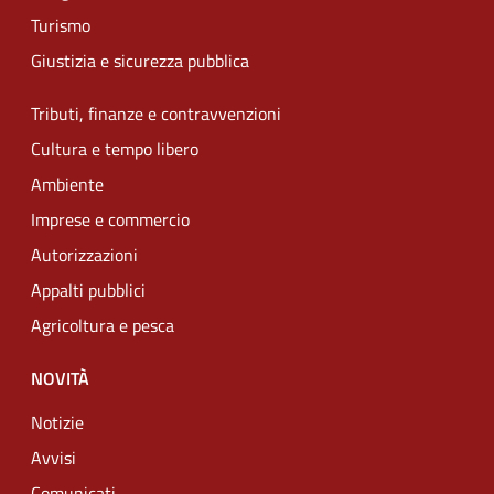
Turismo
Giustizia e sicurezza pubblica
Tributi, finanze e contravvenzioni
Cultura e tempo libero
Ambiente
Imprese e commercio
Autorizzazioni
Appalti pubblici
Agricoltura e pesca
NOVITÀ
Notizie
Avvisi
Comunicati