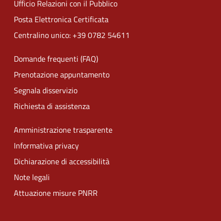
Ufficio Relazioni con il Pubblico
Posta Elettronica Certificata
Centralino unico: +39 0782 54611
Domande frequenti (FAQ)
Prenotazione appuntamento
Segnala disservizio
Richiesta di assistenza
Amministrazione trasparente
Informativa privacy
Dichiarazione di accessibilità
Note legali
Attuazione misure PNRR