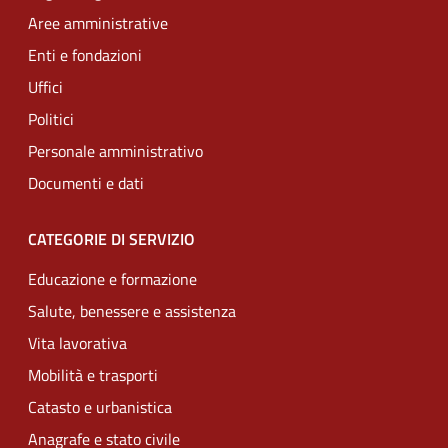
Aree amministrative
Enti e fondazioni
Uffici
Politici
Personale amministrativo
Documenti e dati
CATEGORIE DI SERVIZIO
Educazione e formazione
Salute, benessere e assistenza
Vita lavorativa
Mobilità e trasporti
Catasto e urbanistica
Anagrafe e stato civile