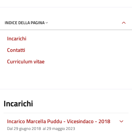
INDICE DELLA PAGINA
Incarichi
Contatti
Curriculum vitae
Incarichi
Incarico Marcella Puddu - Vicesindaco - 2018
Dal 29 giugno 2018 al 29 maggio 2023