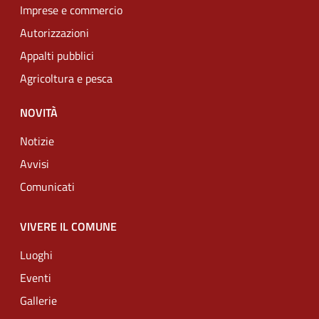
Imprese e commercio
Autorizzazioni
Appalti pubblici
Agricoltura e pesca
NOVITÀ
Notizie
Avvisi
Comunicati
VIVERE IL COMUNE
Luoghi
Eventi
Gallerie