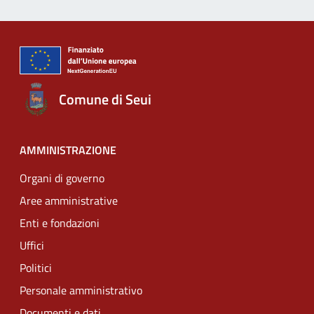
Comune di Seui
AMMINISTRAZIONE
Organi di governo
Aree amministrative
Enti e fondazioni
Uffici
Politici
Personale amministrativo
Documenti e dati