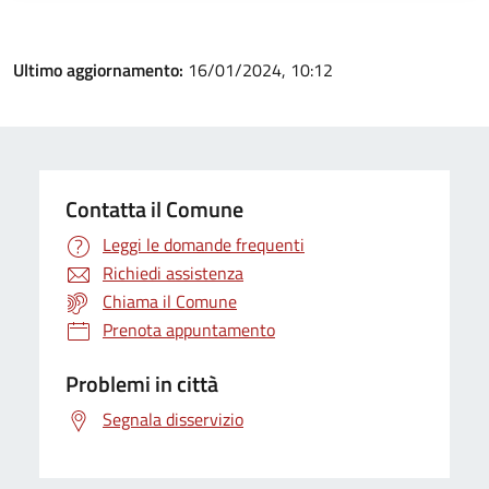
Ultimo aggiornamento:
16/01/2024, 10:12
Contatta il Comune
Leggi le domande frequenti
Richiedi assistenza
Chiama il Comune
Prenota appuntamento
Problemi in città
Segnala disservizio