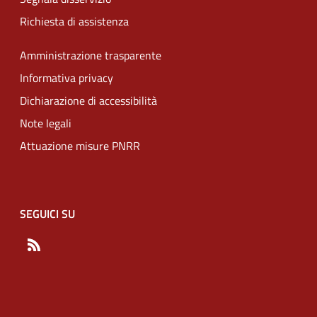
Richiesta di assistenza
Amministrazione trasparente
Informativa privacy
Dichiarazione di accessibilità
Note legali
Attuazione misure PNRR
SEGUICI SU
RSS