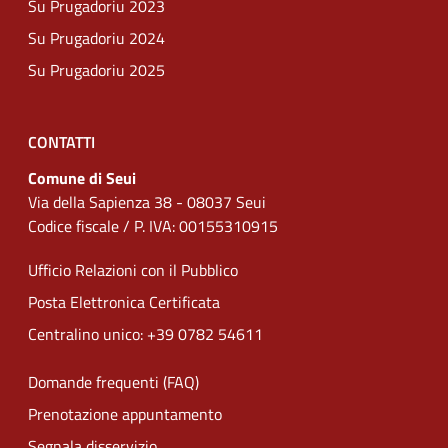
Su Prugadoriu 2023
Su Prugadoriu 2024
Su Prugadoriu 2025
CONTATTI
Comune di Seui
Via della Sapienza 38 - 08037 Seui
Codice fiscale / P. IVA: 00155310915
Ufficio Relazioni con il Pubblico
Posta Elettronica Certificata
Centralino unico: +39 0782 54611
Domande frequenti (FAQ)
Prenotazione appuntamento
Segnala disservizio