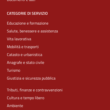
CATEGORIE DI SERVIZIO
Educazione e formazione
Salute, benessere e assistenza
Vita lavorativa
Mobilità e trasporti
Catasto e urbanistica
Anagrafe e stato civile
Turismo
Giustizia e sicurezza pubblica
Tributi, finanze e contravvenzioni
Cultura e tempo libero
Ambiente