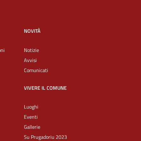
NOVITÀ
oni
Notizie
Avvisi
Comunicati
VIVERE IL COMUNE
Luoghi
Eventi
Gallerie
Su Prugadoriu 2023