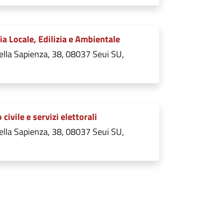
ia Locale, Edilizia e Ambientale
ella Sapienza, 38, 08037 Seui SU,
 civile e servizi elettorali
ella Sapienza, 38, 08037 Seui SU,