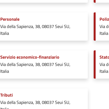
Personale
Poliz
Via della Sapienza, 38, 08037 Seui SU,
Via d
Italia
Italia
Servizio economico-finanziario
Stato
Via della Sapienza, 38, 08037 Seui SU,
Via d
Italia
Italia
Tributi
Via della Sapienza, 38, 08037 Seui SU,