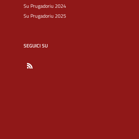
Su Prugadoriu 2024
Su Prugadoriu 2025
SEGUICI SU
RSS