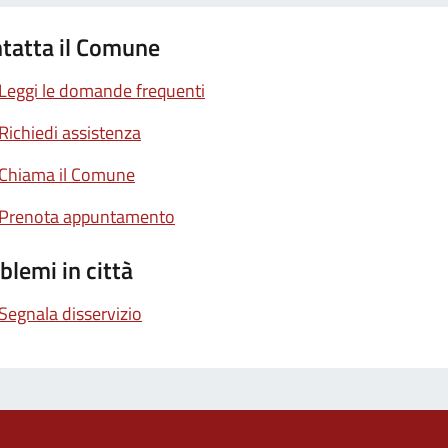
tatta il Comune
Leggi le domande frequenti
Richiedi assistenza
Chiama il Comune
Prenota appuntamento
blemi in città
Segnala disservizio