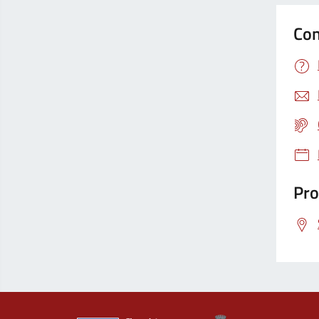
Con
Pro