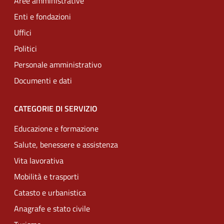
Aree amministrative
Enti e fondazioni
Uffici
Politici
Personale amministrativo
Documenti e dati
CATEGORIE DI SERVIZIO
Educazione e formazione
Salute, benessere e assistenza
Vita lavorativa
Mobilità e trasporti
Catasto e urbanistica
Anagrafe e stato civile