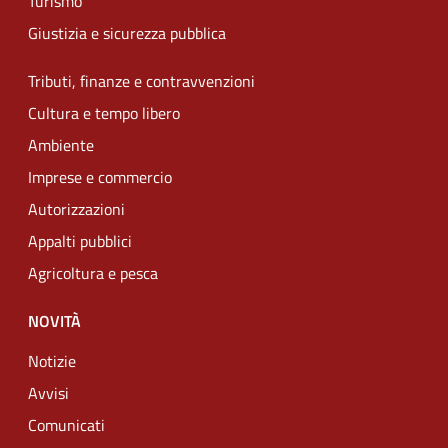
Turismo
Giustizia e sicurezza pubblica
Tributi, finanze e contravvenzioni
Cultura e tempo libero
Ambiente
Imprese e commercio
Autorizzazioni
Appalti pubblici
Agricoltura e pesca
NOVITÀ
Notizie
Avvisi
Comunicati