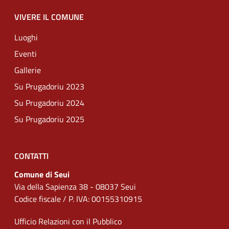
VIVERE IL COMUNE
Luoghi
Eventi
Gallerie
Su Prugadoriu 2023
Su Prugadoriu 2024
Su Prugadoriu 2025
CONTATTI
Comune di Seui
Via della Sapienza 38 - 08037 Seui
Codice fiscale / P. IVA: 00155310915
Ufficio Relazioni con il Pubblico