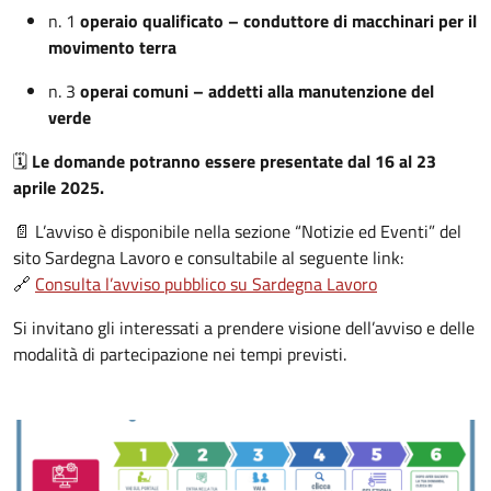
n. 1
operaio qualificato – conduttore di macchinari per il
movimento terra
n. 3
operai comuni – addetti alla manutenzione del
verde
🗓
Le domande potranno essere presentate dal 16 al 23
aprile 2025.
📄 L’avviso è disponibile nella sezione “Notizie ed Eventi” del
sito Sardegna Lavoro e consultabile al seguente link:
🔗
Consulta l’avviso pubblico su Sardegna Lavoro
Si invitano gli interessati a prendere visione dell’avviso e delle
modalità di partecipazione nei tempi previsti.