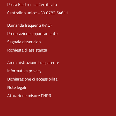
Posta Elettronica Certificata
Centralino unico: +39 0782 54611
Domande frequenti (FAQ)
Prenotazione appuntamento
Segnala disservizio
Richiesta di assistenza
Amministrazione trasparente
Informativa privacy
Dichiarazione di accessibilità
Note legali
Attuazione misure PNRR