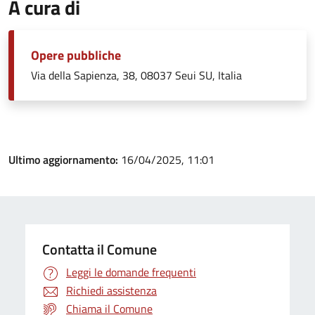
A cura di
Opere pubbliche
Via della Sapienza, 38, 08037 Seui SU, Italia
Ultimo aggiornamento:
16/04/2025, 11:01
Contatta il Comune
Leggi le domande frequenti
Richiedi assistenza
Chiama il Comune