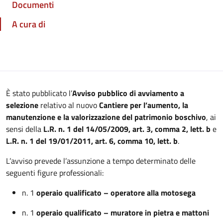
Documenti
A cura di
È stato pubblicato l’
Avviso pubblico di avviamento a
selezione
relativo al nuovo
Cantiere per l’aumento, la
manutenzione e la valorizzazione del patrimonio boschivo
, ai
sensi della
L.R. n. 1 del 14/05/2009, art. 3, comma 2, lett. b
e
L.R. n. 1 del 19/01/2011, art. 6, comma 10, lett. b
.
L’avviso prevede l’assunzione a tempo determinato delle
seguenti figure professionali:
n. 1
operaio qualificato – operatore alla motosega
n. 1
operaio qualificato – muratore in pietra e mattoni