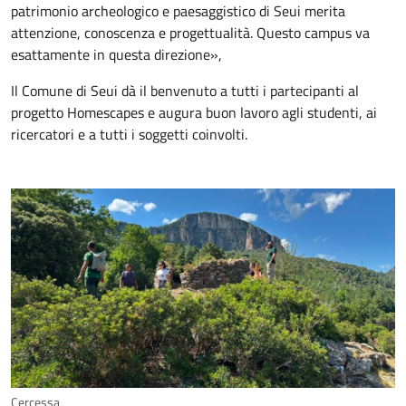
patrimonio archeologico e paesaggistico di Seui merita
attenzione, conoscenza e progettualità. Questo campus va
esattamente in questa direzione»,
Il Comune di Seui dà il benvenuto a tutti i partecipanti al
progetto Homescapes e augura buon lavoro agli studenti, ai
ricercatori e a tutti i soggetti coinvolti.
Cercessa