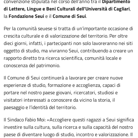
convenzione stipulata nel corso dell’anno tra il
Dipartimento
di Lettere, Lingue e Beni Culturali dell’Università di Cagliari
,
la
Fondazione Seui
e il
Comune di Seui
.
Per la comunità seuese si tratta di un’importante occasione di
crescita culturale e di valorizzazione del territorio. Per oltre
dieci giorni, infatti, i partecipanti non solo lavoreranno nei siti
oggetto di studio, ma vivranno Seui, contribuendo a creare un
rapporto diretto tra ricerca scientifica, comunità locale e
conoscenza del patrimonio.
Il Comune di Seui continuerà a lavorare per creare nuove
esperienze di studio, formazione e accoglienza, capaci di
portare nel nostro paese giovani, ricercatori, studiosi e
visitatori interessati a conoscere da vicino la storia, il
paesaggio e l’identità del territorio.
Il Sindaco Fabio Moi: «Accogliere questi ragazzi a Seui significa
investire sulla cultura, sulla ricerca e sulla capacità del nostro
paese di diventare luogo di studio, incontro e valorizzazione. Il