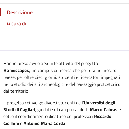
Descrizione
A cura di
Hanno preso avvio a Seui le attività del progetto
Homescapes
, un campus di ricerca che porterà nel nostro
paese, per oltre dieci giorni, studenti e ricercatori impegnati
nello studio dei siti archeologici e del paesaggio protostorico
del territorio.
Il progetto coinvolge diversi studenti dell’
Università degli
Studi di Cagliari
, guidati sul campo dal dott.
Marco Cabras
e
sotto il coordinamento didattico dei professori
Riccardo
Cicilloni
e
Antonio Maria Corda
.