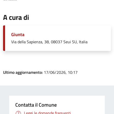
A cura di
Giunta
Via della Sapienza, 38, 08037 Seui SU, Italia
Ultimo aggiornamento:
17/06/2026, 10:17
Contatta il Comune
Leggi le domande frequenti