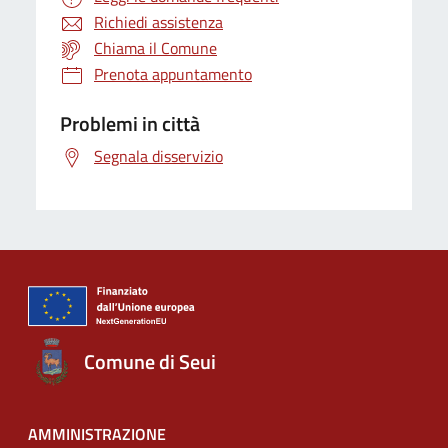
Richiedi assistenza
Chiama il Comune
Prenota appuntamento
Problemi in città
Segnala disservizio
Comune di Seui
AMMINISTRAZIONE