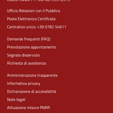
Ufficio Relazioni con il Pubblico
Posta Elettronica Certificata
Centralino unico: +39 0782 54611
Domande frequenti (FAQ)
Prenotazione appuntamento
Segnala disservizio
Richiesta di assistenza
Amministrazione trasparente
Informativa privacy
Dichiarazione di accessibilità
Note legali
Attuazione misure PNRR