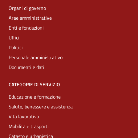
Organi di governo
Aree amministrative
Enti e fondazioni
Uffici
Politici
Personale amministrativo
Documenti e dati
CATEGORIE DI SERVIZIO
Educazione e formazione
Salute, benessere e assistenza
Vita lavorativa
Mobilità e trasporti
Catasto e urbanistica