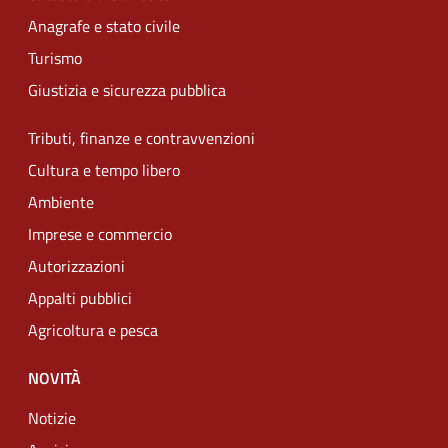
Anagrafe e stato civile
Turismo
Giustizia e sicurezza pubblica
Tributi, finanze e contravvenzioni
Cultura e tempo libero
Ambiente
Imprese e commercio
Autorizzazioni
Appalti pubblici
Agricoltura e pesca
NOVITÀ
Notizie