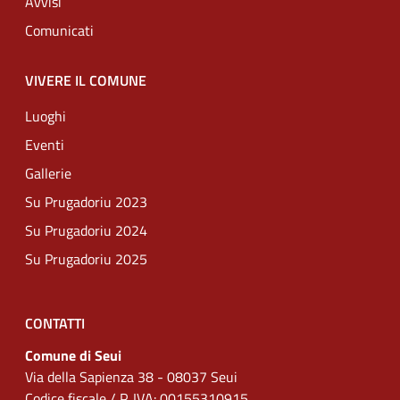
Avvisi
Comunicati
VIVERE IL COMUNE
Luoghi
Eventi
Gallerie
Su Prugadoriu 2023
Su Prugadoriu 2024
Su Prugadoriu 2025
CONTATTI
Comune di Seui
Via della Sapienza 38 - 08037 Seui
Codice fiscale / P. IVA: 00155310915