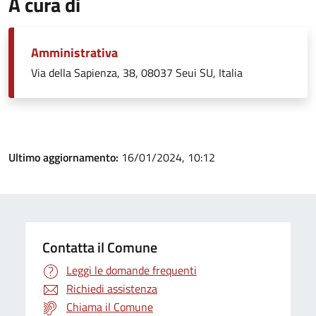
A cura di
Amministrativa
Via della Sapienza, 38, 08037 Seui SU, Italia
Ultimo aggiornamento:
16/01/2024, 10:12
Contatta il Comune
Leggi le domande frequenti
Richiedi assistenza
Chiama il Comune