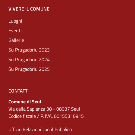
VIVERE IL COMUNE
Luoghi
Eventi
Gallerie
Su Prugadoriu 2023
Su Prugadoriu 2024
Su Prugadoriu 2025
CONTATTI
Comune di Seui
Via della Sapienza 38 - 08037 Seui
Codice fiscale / P. IVA: 00155310915
Ufficio Relazioni con il Pubblico