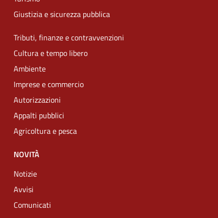
Giustizia e sicurezza pubblica
Tributi, finanze e contravvenzioni
Cultura e tempo libero
Ambiente
Imprese e commercio
Autorizzazioni
Appalti pubblici
Agricoltura e pesca
NOVITÀ
Notizie
Avvisi
Comunicati