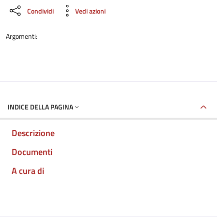
Condividi
Vedi azioni
Argomenti:
INDICE DELLA PAGINA
Descrizione
Documenti
A cura di