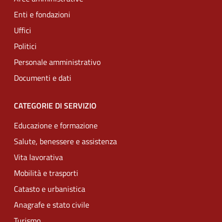
Enti e fondazioni
Uffici
Politici
Personale amministrativo
Documenti e dati
CATEGORIE DI SERVIZIO
Educazione e formazione
Salute, benessere e assistenza
Vita lavorativa
Mobilità e trasporti
Catasto e urbanistica
Anagrafe e stato civile
Turismo