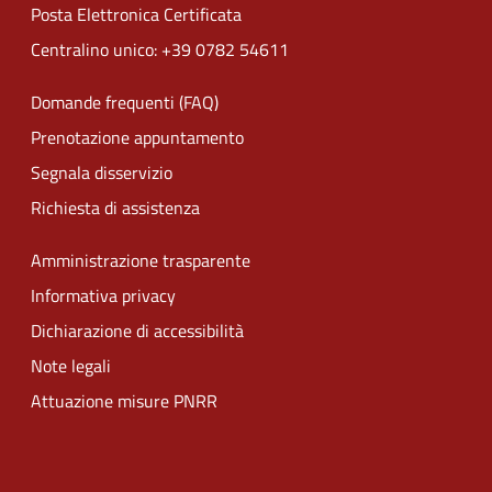
Posta Elettronica Certificata
Centralino unico: +39 0782 54611
Domande frequenti (FAQ)
Prenotazione appuntamento
Segnala disservizio
Richiesta di assistenza
Amministrazione trasparente
Informativa privacy
Dichiarazione di accessibilità
Note legali
Attuazione misure PNRR