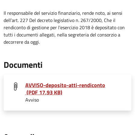
Il responsabile del servizio finanziario, rende noto, ai sensi
dell’art. 227 Del decreto legislativo n. 267/2000, Che il
rendiconto di gestione per l’esercizio 2018 è depositato con
tutti i documenti allegati, nella segreteria del consorzio a
decorrere da oggi.
Documenti
AVVISO-deposito-atti-rendiconto
(PDF 17,93 KB)
Avviso