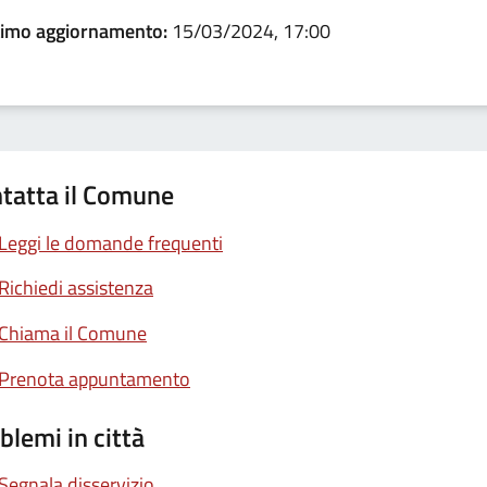
timo aggiornamento:
15/03/2024, 17:00
tatta il Comune
Leggi le domande frequenti
Richiedi assistenza
Chiama il Comune
Prenota appuntamento
blemi in città
Segnala disservizio