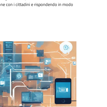
zione con i cittadini e rispondendo in modo