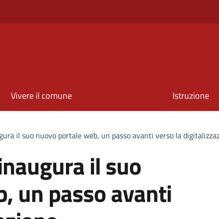
Vivere il comune
Istruzione
gura il suo nuovo portale web, un passo avanti verso la digitalizza
inaugura il suo
, un passo avanti