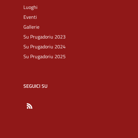
Luoghi
Eventi
Gallerie
Su Prugadoriu 2023
Su Prugadoriu 2024
Su Prugadoriu 2025
SEGUICI SU
RSS