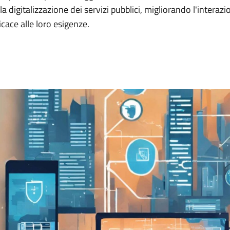
la digitalizzazione dei servizi pubblici, migliorando l'intera
icace alle loro esigenze.