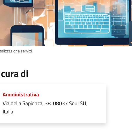
talizzazione servizi
 cura di
Amministrativa
Via della Sapienza, 38, 08037 Seui SU,
Italia