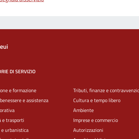
eui
RIE DI SERVIZIO
one e formazione
Tributi, finanze e contravvenzi
 benessere e assistenza
Cultura e tempo libero
vorativa
Ambiente
 e trasporti
Imprese e commercio
 e urbanistica
Autorizzazioni