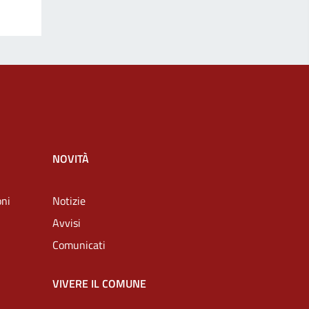
NOVITÀ
oni
Notizie
Avvisi
Comunicati
VIVERE IL COMUNE