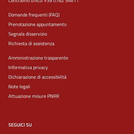
Centralino unico: +39 0782 54611
Domande frequenti (FAQ)
Prenotazione appuntamento
Segnala disservizio
Richiesta di assistenza
Amministrazione trasparente
Informativa privacy
Dichiarazione di accessibilità
Note legali
Attuazione misure PNRR
SEGUICI SU