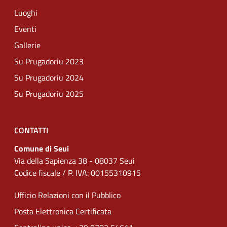
Luoghi
Eventi
Gallerie
Su Prugadoriu 2023
Su Prugadoriu 2024
Su Prugadoriu 2025
CONTATTI
Comune di Seui
Via della Sapienza 38 - 08037 Seui
Codice fiscale / P. IVA: 00155310915
Ufficio Relazioni con il Pubblico
Posta Elettronica Certificata