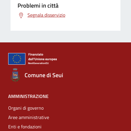
Problemi in città
Segnala disservizio
Comune di Seui
AMMINISTRAZIONE
Organi di governo
Aree amministrative
Enti e fondazioni