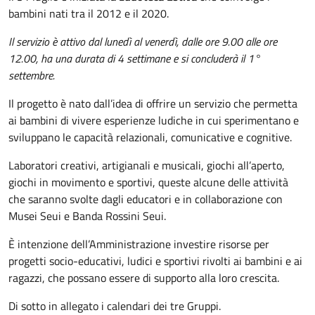
bambini nati tra il 2012 e il 2020.
Il servizio è attivo dal lunedì al venerdì, dalle ore 9.00 alle ore
12.00, ha una durata di 4 settimane e si concluderà il 1°
settembre.
Il progetto è nato dall’idea di offrire un servizio che permetta
ai bambini di vivere esperienze ludiche in cui sperimentano e
sviluppano le capacità relazionali, comunicative e cognitive.
Laboratori creativi, artigianali e musicali, giochi all’aperto,
giochi in movimento e sportivi, queste alcune delle attività
che saranno svolte dagli educatori e in collaborazione con
Musei Seui e Banda Rossini Seui.
È intenzione dell’Amministrazione investire risorse per
progetti socio-educativi, ludici e sportivi rivolti ai bambini e ai
ragazzi, che possano essere di supporto alla loro crescita.
Di sotto in allegato i calendari dei tre Gruppi.