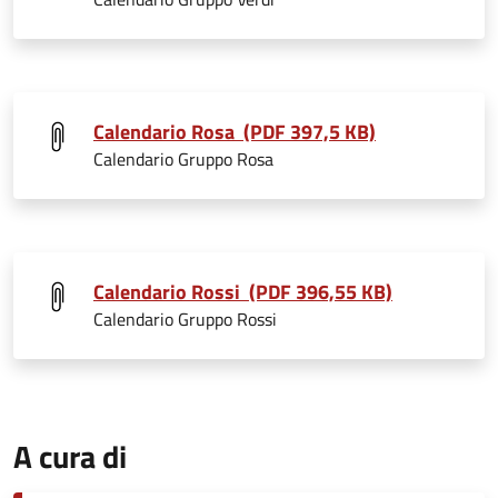
Calendario Rosa (PDF 397,5 KB)
Calendario Gruppo Rosa
Calendario Rossi (PDF 396,55 KB)
Calendario Gruppo Rossi
A cura di