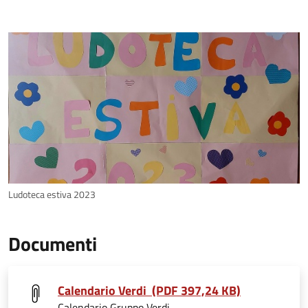
Ludoteca estiva 2023
Documenti
Calendario Verdi (PDF 397,24 KB)
Calendario Gruppo Verdi