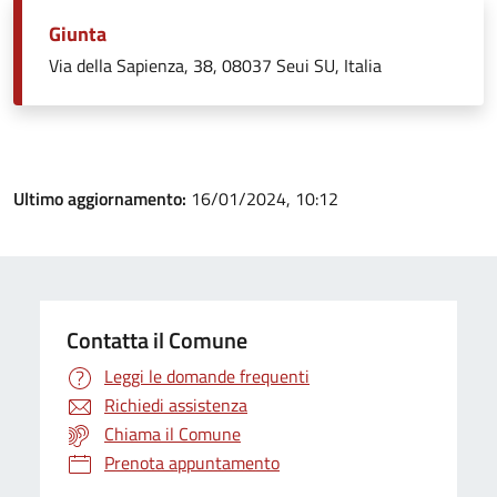
Giunta
Via della Sapienza, 38, 08037 Seui SU, Italia
Ultimo aggiornamento:
16/01/2024, 10:12
Contatta il Comune
Leggi le domande frequenti
Richiedi assistenza
Chiama il Comune
Prenota appuntamento