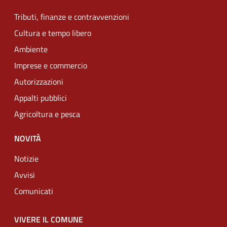
Tributi, finanze e contravvenzioni
Cultura e tempo libero
Ambiente
Imprese e commercio
Autorizzazioni
Appalti pubblici
Agricoltura e pesca
NOVITÀ
Notizie
Avvisi
Comunicati
VIVERE IL COMUNE