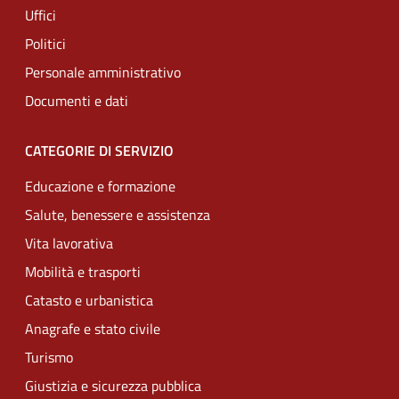
Uffici
Politici
Personale amministrativo
Documenti e dati
CATEGORIE DI SERVIZIO
Educazione e formazione
Salute, benessere e assistenza
Vita lavorativa
Mobilità e trasporti
Catasto e urbanistica
Anagrafe e stato civile
Turismo
Giustizia e sicurezza pubblica