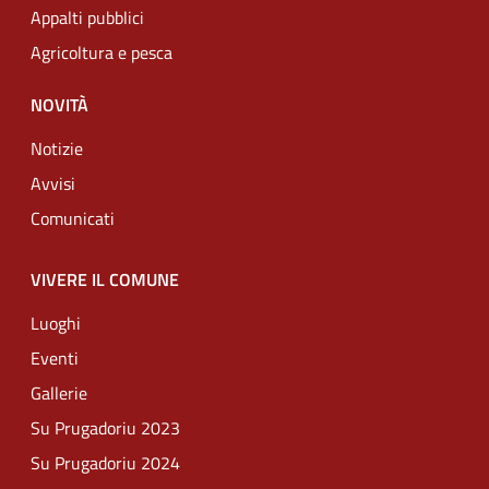
Appalti pubblici
Agricoltura e pesca
NOVITÀ
Notizie
Avvisi
Comunicati
VIVERE IL COMUNE
Luoghi
Eventi
Gallerie
Su Prugadoriu 2023
Su Prugadoriu 2024