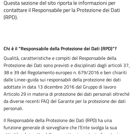
Questa sezione del sito riporta le informazioni per
contattare il Responsabile per la Protezione dei Dati
(RPD).
Chi è il “Responsabile della Protezione dei Dati (RPD)”?
Qualità, caratteristiche e compiti del Responsabile della
Protezione dei Dati sono previsti e disciplinati dagli articoli 37,
38 e 39 del Regolamento europeo n. 679/2016 e ben chiariti
dalle Linee-guida sui responsabili della protezione dei dati
adottate in data 13 dicembre 2016 dal Gruppo di lavoro
Articolo 29 in materia di protezione dei dati personali oltreché
da diverse recenti FAQ del Garante per la protezione dei dati
personali.
Il Responsabile della Protezione dei Dati (RPD) ha una
funzione generale di sorvegliare che l'Ente svolga la sua