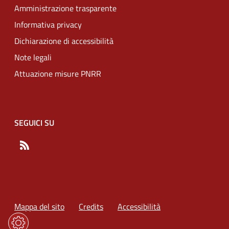
Amministrazione trasparente
Informativa privacy
Dichiarazione di accessibilità
Note legali
Attuazione misure PNRR
SEGUICI SU
RSS
Mappa del sito
Credits
Accessibilità