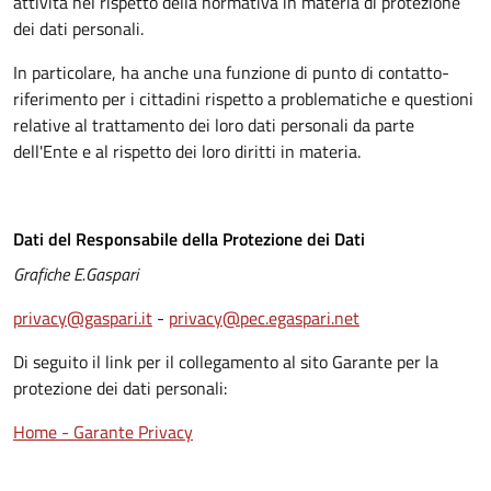
attività nel rispetto della normativa in materia di protezione
dei dati personali.
In particolare, ha anche una funzione di punto di contatto-
riferimento per i cittadini rispetto a problematiche e questioni
relative al trattamento dei loro dati personali da parte
dell'Ente e al rispetto dei loro diritti in materia.
Dati del Responsabile della Protezione dei Dati
Grafiche E.Gaspari
privacy@gaspari.it
-
privacy@pec.egaspari.net
Di seguito il link per il collegamento al sito Garante per la
protezione dei dati personali:
Home - Garante Privacy