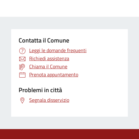
Contatta il Comune
Leggi le domande frequenti
Richiedi assistenza
Chiama il Comune
Prenota appuntamento
Problemi in città
Segnala disservizio