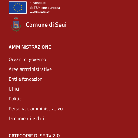
Comune di Seui
AMMINISTRAZIONE
Organi di governo
Aree amministrative
Enti e fondazioni
Uffici
Politici
Personale amministrativo
Documenti e dati
CATEGORIE DI SERVIZIO