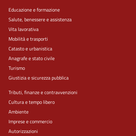
Educazione e formazione
Salute, benessere e assistenza
Vita lavorativa
Mobilità e trasporti
Catasto e urbanistica
Anagrafe e stato civile
Turismo
Giustizia e sicurezza pubblica
Tributi, finanze e contravvenzioni
Cultura e tempo libero
Ambiente
Imprese e commercio
Autorizzazioni