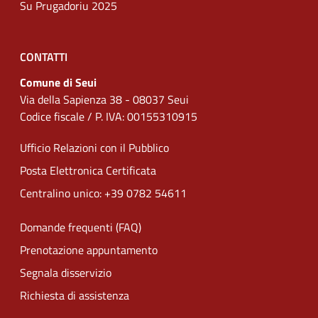
Su Prugadoriu 2025
CONTATTI
Comune di Seui
Via della Sapienza 38 - 08037 Seui
Codice fiscale / P. IVA: 00155310915
Ufficio Relazioni con il Pubblico
Posta Elettronica Certificata
Centralino unico: +39 0782 54611
Domande frequenti (FAQ)
Prenotazione appuntamento
Segnala disservizio
Richiesta di assistenza