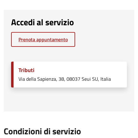
Accedi al servizio
Prenota appuntamento
Tributi
Via della Sapienza, 38, 08037 Seui SU, Italia
Condizioni di servizio