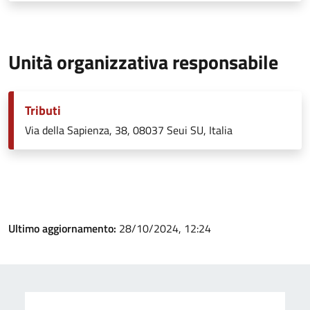
Unità organizzativa responsabile
Tributi
Via della Sapienza, 38, 08037 Seui SU, Italia
Ultimo aggiornamento:
28/10/2024, 12:24