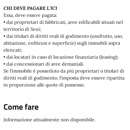
CHI DEVE PAGARE L'ICI
Essa, deve essere pagata:
• dai proprietari di fabbricati, aree edificabili situati nel
territorio di Seui;
• dai titolari di diritti reali di godimento (usufrutto, uso,
abitazione, enfiteusi e superficie) sugli immobili sopra
elencati;
• dai locatari in caso di locazione finanziaria (leasing);
• dai concessionari di aree demaniali.
Se l'immobile è posseduto da più proprietari o titolari di
diritti reali di godimento, l'imposta deve essere ripartita
in proporzione alle quote di possesso.
Come fare
Informazione attualmente non disponibile.