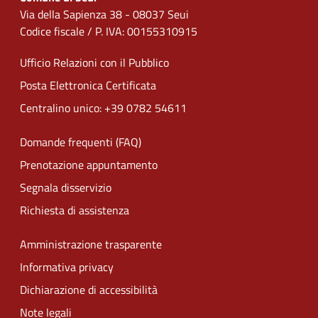
Via della Sapienza 38 - 08037 Seui
Codice fiscale / P. IVA: 00155310915
Ufficio Relazioni con il Pubblico
Posta Elettronica Certificata
Centralino unico: +39 0782 54611
Domande frequenti (FAQ)
Prenotazione appuntamento
Segnala disservizio
Richiesta di assistenza
Amministrazione trasparente
Informativa privacy
Dichiarazione di accessibilità
Note legali