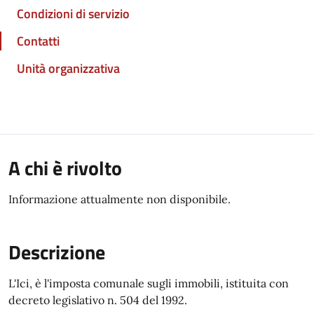
Condizioni di servizio
Contatti
Unità organizzativa
A chi è rivolto
Informazione attualmente non disponibile.
Descrizione
L'Ici, è l'imposta comunale sugli immobili, istituita con
decreto legislativo n. 504 del 1992.