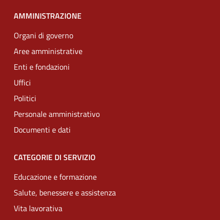
AMMINISTRAZIONE
Organi di governo
Aree amministrative
Enti e fondazioni
Uffici
Politici
Personale amministrativo
Documenti e dati
CATEGORIE DI SERVIZIO
Educazione e formazione
Salute, benessere e assistenza
Vita lavorativa