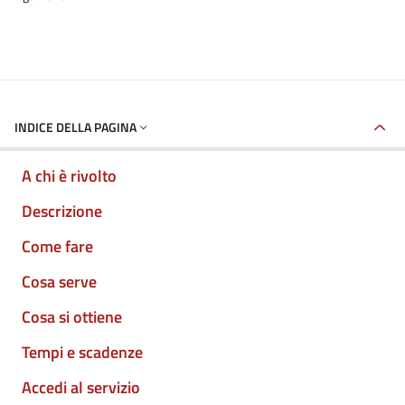
INDICE DELLA PAGINA
A chi è rivolto
Descrizione
Come fare
Cosa serve
Cosa si ottiene
Tempi e scadenze
Accedi al servizio