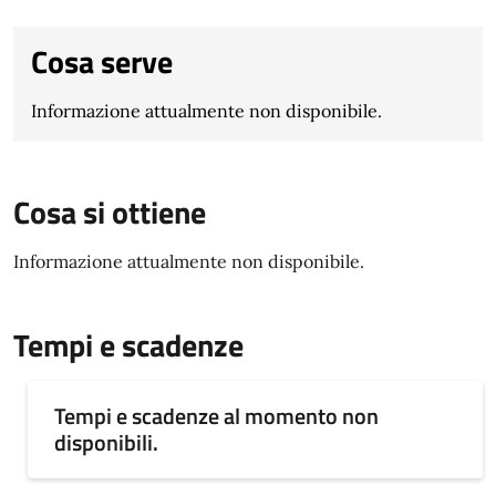
Cosa serve
Informazione attualmente non disponibile.
Cosa si ottiene
Informazione attualmente non disponibile.
Tempi e scadenze
Tempi e scadenze al momento non
disponibili.