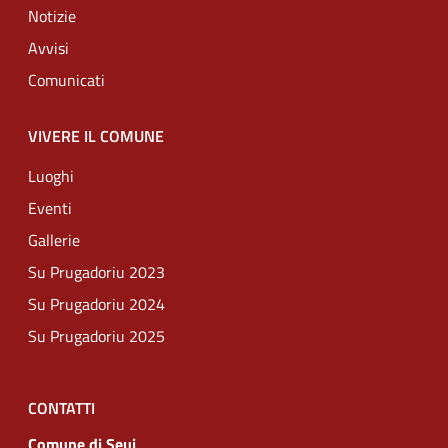
Notizie
Avvisi
Comunicati
VIVERE IL COMUNE
Luoghi
Eventi
Gallerie
Su Prugadoriu 2023
Su Prugadoriu 2024
Su Prugadoriu 2025
CONTATTI
Comune di Seui