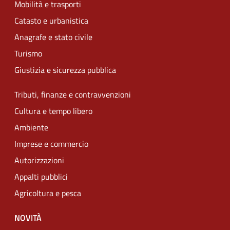
Mobilità e trasporti
Catasto e urbanistica
Anagrafe e stato civile
Turismo
Giustizia e sicurezza pubblica
Tributi, finanze e contravvenzioni
Cultura e tempo libero
Ambiente
Imprese e commercio
Autorizzazioni
Appalti pubblici
Agricoltura e pesca
NOVITÀ