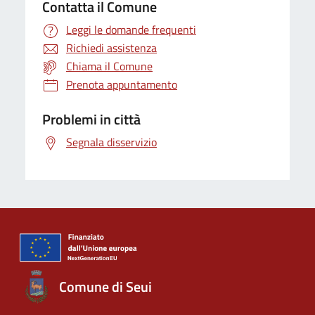
Contatta il Comune
Leggi le domande frequenti
Richiedi assistenza
Chiama il Comune
Prenota appuntamento
Problemi in città
Segnala disservizio
Comune di Seui